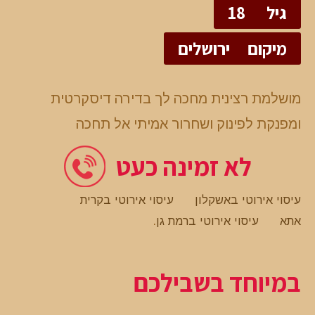
גיל
18
מיקום
ירושלים
מושלמת רצינית מחכה לך בדירה דיסקרטית
ומפנקת לפינוק ושחרור אמיתי אל תחכה
לא זמינה כעט
עיסוי אירוטי באשקלון
עיסוי אירוטי בקרית
אתא
עיסוי אירוטי ברמת גן
.
במיוחד בשבילכם