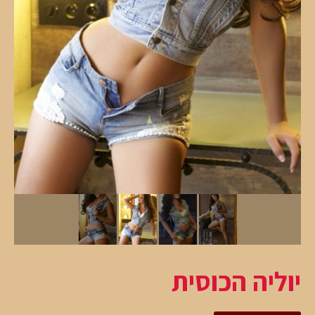
יוליה הכוסית