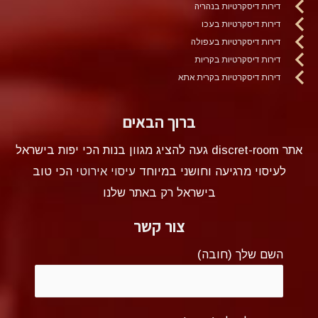
דירות דיסקרטיות בנהריה
דירות דיסקרטיות בעכו
דירות דיסקרטיות בעפולה
דירות דיסקרטיות בקריות
דירות דיסקרטיות בקרית אתא
ברוך הבאים
אתר discret-room געה להציג מגוון בנות הכי יפות בישראל
לעיסוי מרגיעה וחושני במיוחד
עיסוי אירוטי
הכי טוב
בישראל רק באתר שלנו
צור קשר
השם שלך (חובה)