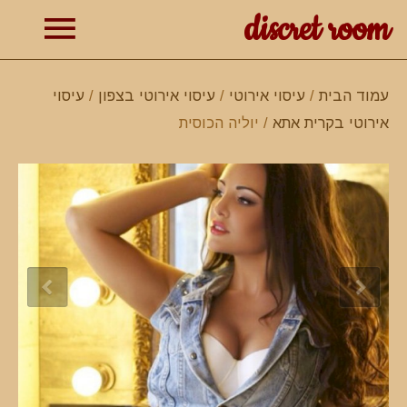
discret room
תפרי
עמוד הבית
/
עיסוי אירוטי
/
עיסוי אירוטי בצפון
/
עיסוי
אירוטי בקרית אתא
/ יוליה הכוסית
ראשי