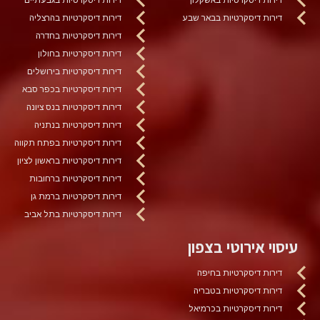
דירות דיסקרטיות בבאר שבע
דירות דיסקרטיות בהרצליה
דירות דיסקרטיות בחדרה
דירות דיסקרטיות בחולון
דירות דיסקרטיות בירושלים
דירות דיסקרטיות בכפר סבא
דירות דיסקרטיות בנס ציונה
דירות דיסקרטיות בנתניה
דירות דיסקרטיות בפתח תקווה
דירות דיסקרטיות בראשון לציון
דירות דיסקרטיות ברחובות
דירות דיסקרטיות ברמת גן
דירות דיסקרטיות בתל אביב
עיסוי אירוטי בצפון
דירות דיסקרטיות בחיפה
דירות דיסקרטיות בטבריה
דירות דיסקרטיות בכרמיאל