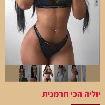
יוליה הכי חרמנית