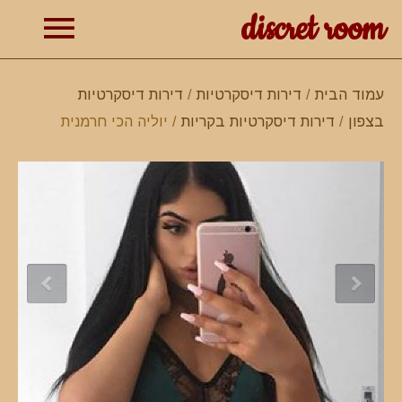
discret room
תפרי
עמוד הבית
/
דירות דיסקרטיות
/
דירות דיסקרטיות
בצפון
/
דירות דיסקרטיות בקריות
/ יוליה הכי חרמנית
ראשי