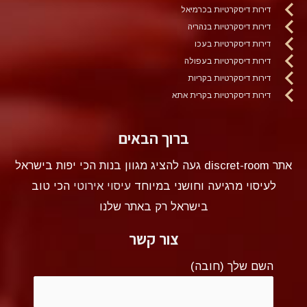
דירות דיסקרטיות בכרמיאל
דירות דיסקרטיות בנהריה
דירות דיסקרטיות בעכו
דירות דיסקרטיות בעפולה
דירות דיסקרטיות בקריות
דירות דיסקרטיות בקרית אתא
ברוך הבאים
אתר discret-room געה להציג מגוון בנות הכי יפות בישראל
לעיסוי מרגיעה וחושני במיוחד
עיסוי אירוטי
הכי טוב
בישראל רק באתר שלנו
צור קשר
השם שלך (חובה)