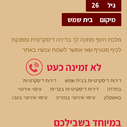
גיל
26
מיקום
בית שמש
מלכת היופי מחכה לך בדירה דיסקרטית ומפנקת
לכיף מטורף שאי אפשר לשכוח עכשיו באתר
לא זמינה כעט
דירות דיסקרטיות בבית שמש
דירות דיסקרטיות
בחדרה
דירות דיסקרטיות בקריות
עיסוי אירוטי
באשקלון
עיסוי אירוטי בנהריה
עיסוי אירוטי בעכו
.
במיוחד בשבילכם