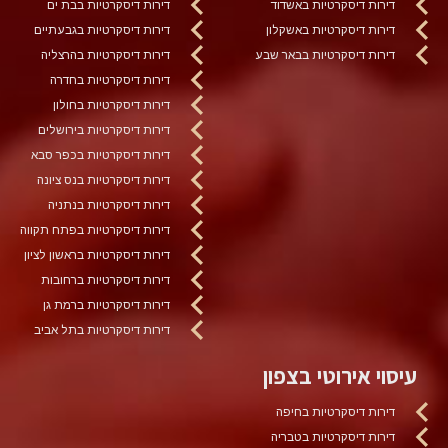
דירות דיסקרטיות באשדוד
דירות דיסקרטיות בבת ים
דירות דיסקרטיות באשקלון
דירות דיסקרטיות בגבעתיים
דירות דיסקרטיות בבאר שבע
דירות דיסקרטיות בהרצליה
דירות דיסקרטיות בחדרה
דירות דיסקרטיות בחולון
דירות דיסקרטיות בירושלים
דירות דיסקרטיות בכפר סבא
דירות דיסקרטיות בנס ציונה
דירות דיסקרטיות בנתניה
דירות דיסקרטיות בפתח תקווה
דירות דיסקרטיות בראשון לציון
דירות דיסקרטיות ברחובות
דירות דיסקרטיות ברמת גן
דירות דיסקרטיות בתל אביב
עיסוי אירוטי בצפון
דירות דיסקרטיות בחיפה
דירות דיסקרטיות בטבריה