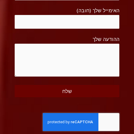
האימייל שלך (חובה)
ההודעה שלך