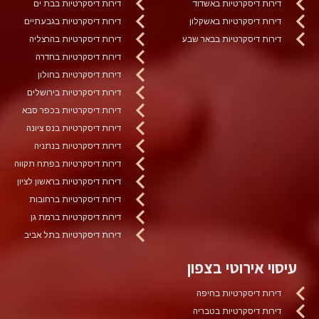
דירות דיסקרטיות באשדוד
דירות דיסקרטיות בבת ים
דירות דיסקרטיות באשקלון
דירות דיסקרטיות בגבעתיים
דירות דיסקרטיות בבאר שבע
דירות דיסקרטיות בהרצליה
דירות דיסקרטיות בחדרה
דירות דיסקרטיות בחולון
דירות דיסקרטיות בירושלים
דירות דיסקרטיות בכפר סבא
דירות דיסקרטיות בנס ציונה
דירות דיסקרטיות בנתניה
דירות דיסקרטיות בפתח תקווה
דירות דיסקרטיות בראשון לציון
דירות דיסקרטיות ברחובות
דירות דיסקרטיות ברמת גן
דירות דיסקרטיות בתל אביב
עיסוי אירוטי בצפון
דירות דיסקרטיות בחיפה
דירות דיסקרטיות בטבריה