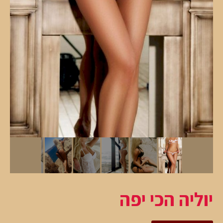
יוליה הכי יפה