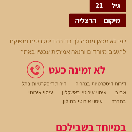
גיל
21
מיקום
הרצליה
יופי לא מכאן מחכה לך בדירה דיסקרטית ומפנקת
לרגעים מיוחדים והנאה אמיתית עכשיו באתר
לא זמינה כעט
דירות דיסקרטיות בנהריה
דירות דיסקרטיות בתל
אביב
עיסוי אירוטי באשקלון
עיסוי אירוטי
בחדרה
עיסוי אירוטי בחולון
.
במיוחד בשבילכם