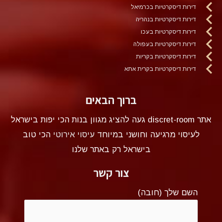
דירות דיסקרטיות בכרמיאל
דירות דיסקרטיות בנהריה
דירות דיסקרטיות בעכו
דירות דיסקרטיות בעפולה
דירות דיסקרטיות בקריות
דירות דיסקרטיות בקרית אתא
ברוך הבאים
אתר discret-room געה להציג מגוון בנות הכי יפות בישראל
לעיסוי מרגיעה וחושני במיוחד
עיסוי אירוטי
הכי טוב
בישראל רק באתר שלנו
צור קשר
השם שלך (חובה)