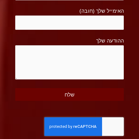
האימייל שלך (חובה)
ההודעה שלך