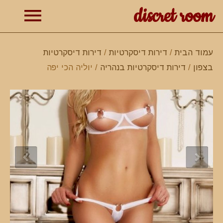
discret room
תפרי
עמוד הבית
/
דירות דיסקרטיות
/
דירות דיסקרטיות
בצפון
/
דירות דיסקרטיות בנהריה
/ יוליה הכי יפה
ראשי