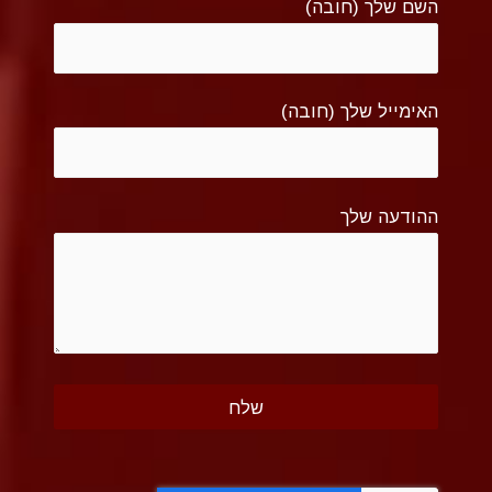
השם שלך (חובה)
האימייל שלך (חובה)
ההודעה שלך