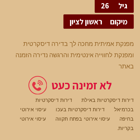
גיל
26
מיקום
ראשון לציון
מפנקת אמיתית מחכה לך בדירה דיסקרטית
ומפנקת לחווייה אינטימית והרגשה נדירה הזמנה
באתר
לא זמינה כעט
דירות דיסקרטיות באילת
דירות דיסקרטיות
בכרמיאל
דירות דיסקרטיות בעכו
עיסוי אירוטי
בחיפה
עיסוי אירוטי בפתח תקווה
עיסוי אירוטי
בקריות
.