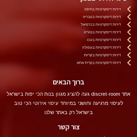
דירות דיסקרטיות בחיפה
דירות דיסקרטיות בטבריה
דירות דיסקרטיות בכרמיאל
דירות דיסקרטיות בנהריה
דירות דיסקרטיות בעכו
דירות דיסקרטיות בעפולה
דירות דיסקרטיות בקריות
דירות דיסקרטיות בקרית אתא
ברוך הבאים
אתר discret-room געה להציג מגוון בנות הכי יפות בישראל
לעיסוי מרגיעה וחושני במיוחד
עיסוי אירוטי
הכי טוב
בישראל רק באתר שלנו
צור קשר