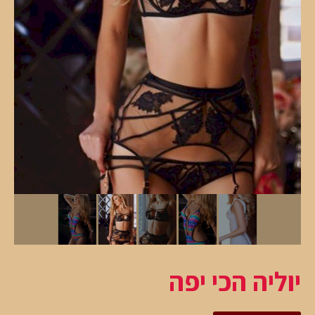
יוליה הכי יפה