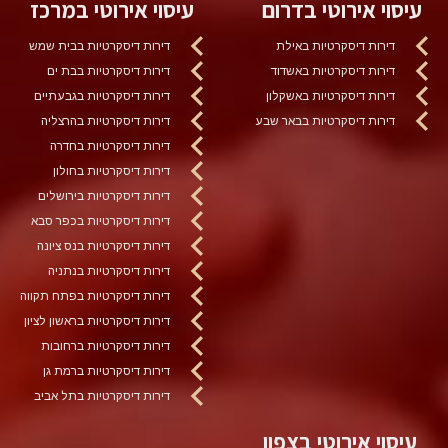
עיסוי אירוטי בדרום
עיסוי אירוטי במרכז
דירות דיסקרטיות באילת
דירות דיסקרטיות בבית שמש
דירות דיסקרטיות באשדוד
דירות דיסקרטיות בבת ים
דירות דיסקרטיות באשקלון
דירות דיסקרטיות בגבעתיים
דירות דיסקרטיות בבאר שבע
דירות דיסקרטיות בהרצליה
דירות דיסקרטיות בחדרה
דירות דיסקרטיות בחולון
דירות דיסקרטיות בירושלים
דירות דיסקרטיות בכפר סבא
דירות דיסקרטיות בנס ציונה
דירות דיסקרטיות בנתניה
דירות דיסקרטיות בפתח תקווה
דירות דיסקרטיות בראשון לציון
דירות דיסקרטיות ברחובות
דירות דיסקרטיות ברמת גן
דירות דיסקרטיות בתל אביב
עיסוי אירוטי בצפון