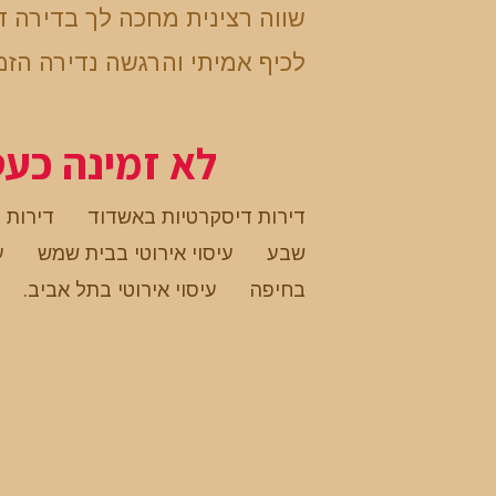
שווה רצינית מחכה לך בדירה 
לכיף אמיתי והרגשה נדירה הזמן
לא זמינה כע
דירות דיסקרטיות באשדוד
דירות 
שבע
עיסוי אירוטי בבית שמש
ע
בחיפה
עיסוי אירוטי בתל אביב
.