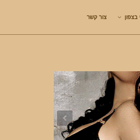
 בצפון
צור קשר