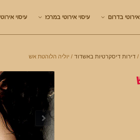
אירוטי בדרום
עיסוי אירוטי במרכז
עיסוי אירוטי
דירות דיסקרטיות באשדוד
/ יוליה הלוהטת אש