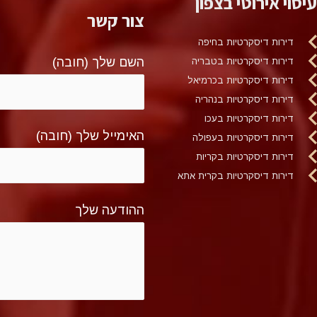
עיסוי אירוטי בצפון
צור קשר
דירות דיסקרטיות בחיפה
השם שלך (חובה)
דירות דיסקרטיות בטבריה
דירות דיסקרטיות בכרמיאל
דירות דיסקרטיות בנהריה
דירות דיסקרטיות בעכו
האימייל שלך (חובה)
דירות דיסקרטיות בעפולה
דירות דיסקרטיות בקריות
דירות דיסקרטיות בקרית אתא
ההודעה שלך