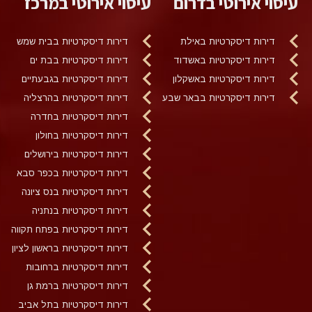
עיסוי אירוטי בדרום
עיסוי אירוטי במרכז
דירות דיסקרטיות באילת
דירות דיסקרטיות בבית שמש
דירות דיסקרטיות באשדוד
דירות דיסקרטיות בבת ים
דירות דיסקרטיות באשקלון
דירות דיסקרטיות בגבעתיים
דירות דיסקרטיות בבאר שבע
דירות דיסקרטיות בהרצליה
דירות דיסקרטיות בחדרה
דירות דיסקרטיות בחולון
דירות דיסקרטיות בירושלים
דירות דיסקרטיות בכפר סבא
דירות דיסקרטיות בנס ציונה
דירות דיסקרטיות בנתניה
דירות דיסקרטיות בפתח תקווה
דירות דיסקרטיות בראשון לציון
דירות דיסקרטיות ברחובות
דירות דיסקרטיות ברמת גן
דירות דיסקרטיות בתל אביב