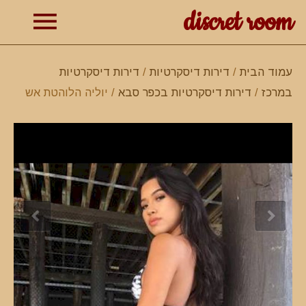
discret room
תפרי
עמוד הבית
/
דירות דיסקרטיות
/
דירות דיסקרטיות
במרכז
/
דירות דיסקרטיות בכפר סבא
/ יוליה הלוהטת אש
ראשי