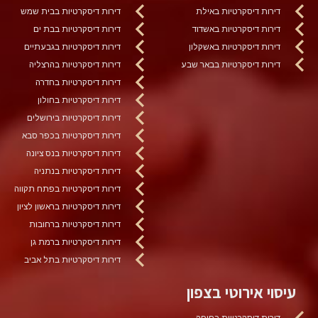
דירות דיסקרטיות באילת
דירות דיסקרטיות בבית שמש
דירות דיסקרטיות באשדוד
דירות דיסקרטיות בבת ים
דירות דיסקרטיות באשקלון
דירות דיסקרטיות בגבעתיים
דירות דיסקרטיות בבאר שבע
דירות דיסקרטיות בהרצליה
דירות דיסקרטיות בחדרה
דירות דיסקרטיות בחולון
דירות דיסקרטיות בירושלים
דירות דיסקרטיות בכפר סבא
דירות דיסקרטיות בנס ציונה
דירות דיסקרטיות בנתניה
דירות דיסקרטיות בפתח תקווה
דירות דיסקרטיות בראשון לציון
דירות דיסקרטיות ברחובות
דירות דיסקרטיות ברמת גן
דירות דיסקרטיות בתל אביב
עיסוי אירוטי בצפון
דירות דיסקרטיות בחיפה