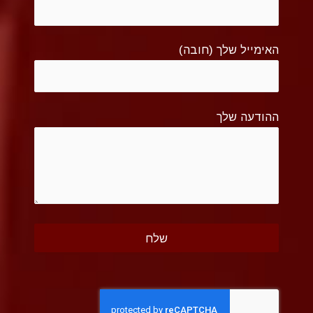
האימייל שלך (חובה)
ההודעה שלך