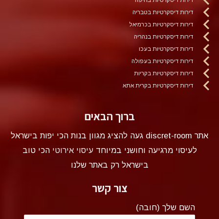
דירות דיסקרטיות בטבריה
דירות דיסקרטיות בכרמיאל
דירות דיסקרטיות בנהריה
דירות דיסקרטיות בעכו
דירות דיסקרטיות בעפולה
דירות דיסקרטיות בקריות
דירות דיסקרטיות בקרית אתא
ברוך הבאים
אתר discret-room געה להציג מגוון בנות הכי יפות בישראל
לעיסוי מרגיעה וחושני במיוחד
עיסוי אירוטי
הכי טוב
בישראל רק באתר שלנו
צור קשר
השם שלך (חובה)