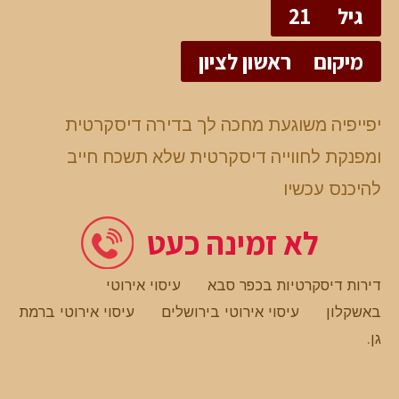
גיל
21
מיקום
ראשון לציון
יפייפיה משוגעת מחכה לך בדירה דיסקרטית
ומפנקת לחווייה דיסקרטית שלא תשכח חייב
להיכנס עכשיו
לא זמינה כעט
דירות דיסקרטיות בכפר סבא
עיסוי אירוטי
באשקלון
עיסוי אירוטי בירושלים
עיסוי אירוטי ברמת
גן
.