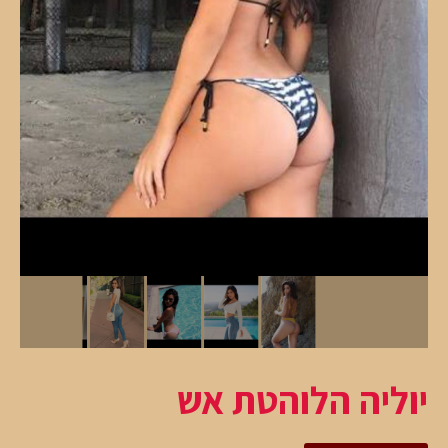
יוליה הלוהטת אש