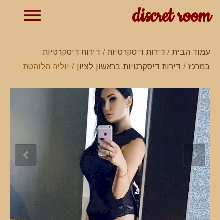
discret room
תפרי
עמוד הבית
/
דירות דיסקרטיות
/
דירות דיסקרטיות
במרכז
/
דירות דיסקרטיות בראשון לציון
/ יוליה הלוהטת
ראשי