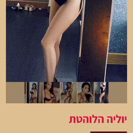
יוליה הלוהטת