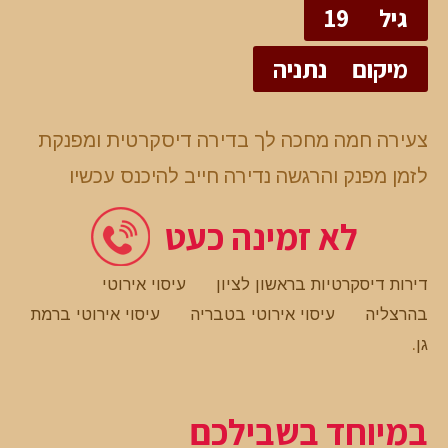
גיל
19
מיקום
נתניה
צעירה חמה מחכה לך בדירה דיסקרטית ומפנקת
לזמן מפנק והרגשה נדירה חייב להיכנס עכשיו
לא זמינה כעט
דירות דיסקרטיות בראשון לציון
עיסוי אירוטי
בהרצליה
עיסוי אירוטי בטבריה
עיסוי אירוטי ברמת
גן
.
במיוחד בשבילכם