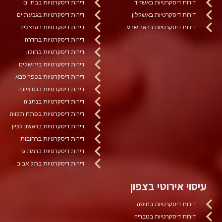
דירות דיסקרטיות באשדוד
דירות דיסקרטיות בבת ים
דירות דיסקרטיות באשקלון
דירות דיסקרטיות בגבעתיים
דירות דיסקרטיות בבאר שבע
דירות דיסקרטיות בהרצליה
דירות דיסקרטיות בחדרה
דירות דיסקרטיות בחולון
דירות דיסקרטיות בירושלים
דירות דיסקרטיות בכפר סבא
דירות דיסקרטיות בנס ציונה
דירות דיסקרטיות בנתניה
דירות דיסקרטיות בפתח תקווה
דירות דיסקרטיות בראשון לציון
דירות דיסקרטיות ברחובות
דירות דיסקרטיות ברמת גן
דירות דיסקרטיות בתל אביב
עיסוי אירוטי בצפון
דירות דיסקרטיות בחיפה
דירות דיסקרטיות בטבריה