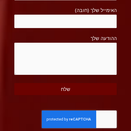
האימייל שלך (חובה)
ההודעה שלך