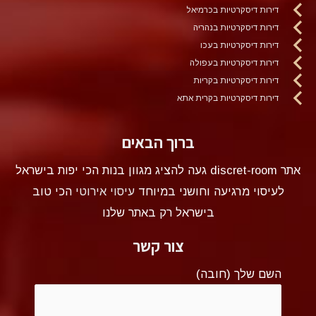
דירות דיסקרטיות בכרמיאל
דירות דיסקרטיות בנהריה
דירות דיסקרטיות בעכו
דירות דיסקרטיות בעפולה
דירות דיסקרטיות בקריות
דירות דיסקרטיות בקרית אתא
ברוך הבאים
אתר discret-room געה להציג מגוון בנות הכי יפות בישראל
לעיסוי מרגיעה וחושני במיוחד
עיסוי אירוטי
הכי טוב
בישראל רק באתר שלנו
צור קשר
השם שלך (חובה)