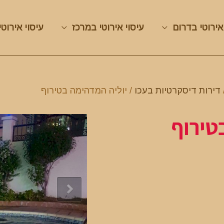
אירוטי בדרום
עיסוי אירוטי במרכז
עיסוי אירוטי
דירות דיסקרטיות בעכו
/ יוליה המדהימה בטירוף
טירוף