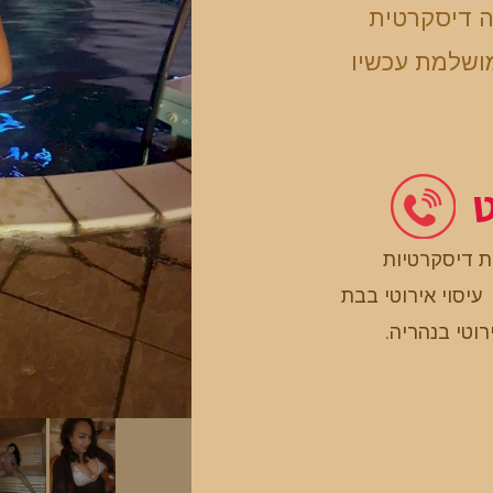
ה דיסקרטית
ושלמת עכשיו
ט
ת דיסקרטיות
עיסוי אירוטי בבת
רוטי בנהריה
.