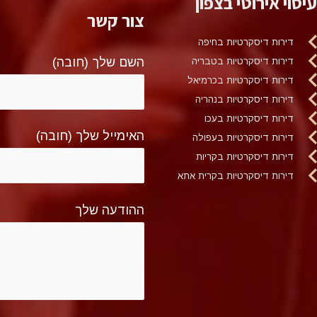
עיסוי אירוטי בצפון
צור קשר
דירות דיסקרטיות בחיפה
השם שלך (חובה)
דירות דיסקרטיות בטבריה
דירות דיסקרטיות בכרמיאל
דירות דיסקרטיות בנהריה
דירות דיסקרטיות בעכו
האימייל שלך (חובה)
דירות דיסקרטיות בעפולה
דירות דיסקרטיות בקריות
דירות דיסקרטיות בקרית אתא
ההודעה שלך