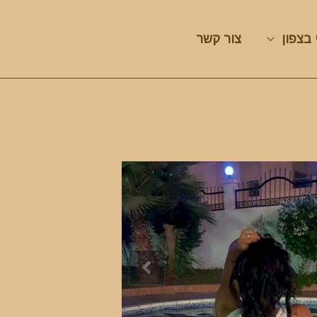
 בצפון
צור קשר