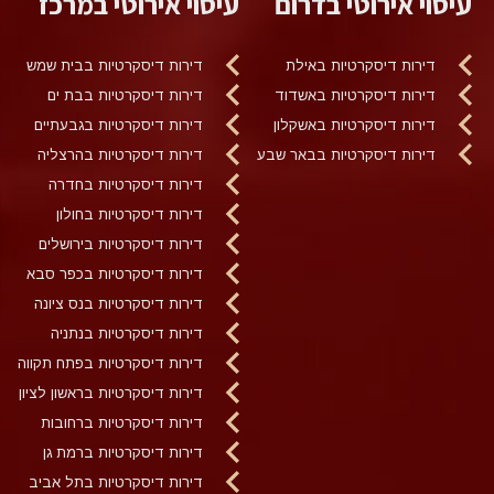
עיסוי אירוטי בדרום
עיסוי אירוטי במרכז
דירות דיסקרטיות באילת
דירות דיסקרטיות בבית שמש
דירות דיסקרטיות באשדוד
דירות דיסקרטיות בבת ים
דירות דיסקרטיות באשקלון
דירות דיסקרטיות בגבעתיים
דירות דיסקרטיות בבאר שבע
דירות דיסקרטיות בהרצליה
דירות דיסקרטיות בחדרה
דירות דיסקרטיות בחולון
דירות דיסקרטיות בירושלים
דירות דיסקרטיות בכפר סבא
דירות דיסקרטיות בנס ציונה
דירות דיסקרטיות בנתניה
דירות דיסקרטיות בפתח תקווה
דירות דיסקרטיות בראשון לציון
דירות דיסקרטיות ברחובות
דירות דיסקרטיות ברמת גן
דירות דיסקרטיות בתל אביב