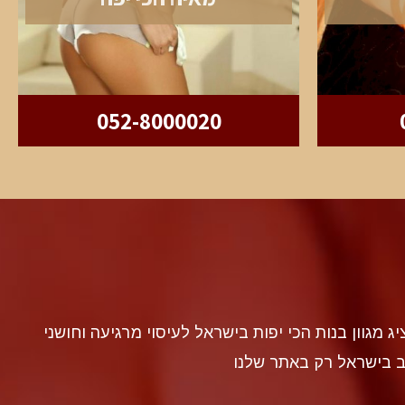
052-8000020
discr געה להציג מגוון בנות הכי יפות בישראל לעיסוי מרגיעה וחושני
ב בישראל רק באתר שלנו