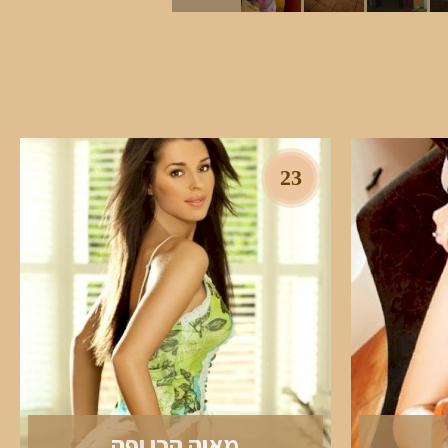
23
מאיה הכי יפה