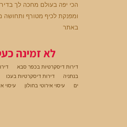
הכי יפה בעולם מחכה לך בדיר
ומפנקת לכיף מטורף ותחושה מ
באתר
לא זמינה כע
דירות דיסקרטיות בכפר סבא
דירו
בנתניה
דירות דיסקרטיות בעכו
ים
עיסוי אירוטי בחולון
עיסוי אי