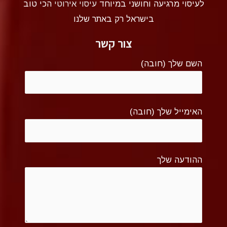
לעיסוי מרגיעה וחושני במיוחד
עיסוי אירוטי
הכי טוב
בישראל רק באתר שלנו
צור קשר
השם שלך (חובה)
האימייל שלך (חובה)
ההודעה שלך