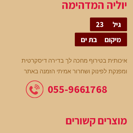
יוליה המדהימה
גיל
23
מיקום
בת ים
איכותית בטירוף מחכה לך בדירה דיסקרטית
ומפנקת לפינוק ושחרור אמיתי הזמנה באתר
055-9661768
מוצרים קשורים