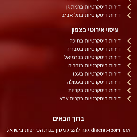
דירות דיסקרטיות ברמת גן
דירות דיסקרטיות בתל אביב
עיסוי אירוטי בצפון
דירות דיסקרטיות בחיפה
דירות דיסקרטיות בטבריה
דירות דיסקרטיות בכרמיאל
דירות דיסקרטיות בנהריה
דירות דיסקרטיות בעכו
דירות דיסקרטיות בעפולה
דירות דיסקרטיות בקריות
דירות דיסקרטיות בקרית אתא
ברוך הבאים
אתר discret-room געה להציג מגוון בנות הכי יפות בישראל