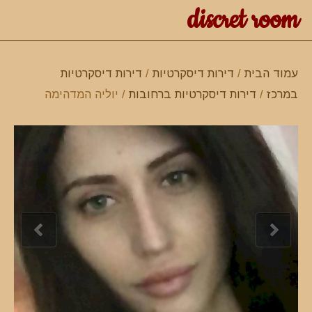
discret room
עמוד הבית
/
דירות דיסקרטיות
/
דירות דיסקרטיות
במרכז
/
דירות דיסקרטיות ברחובות
/ יוליה המדהימה