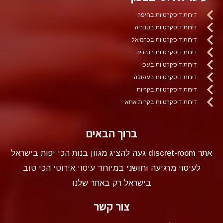
דירות דיסקרטיות בחיפה
דירות דיסקרטיות בטבריה
דירות דיסקרטיות בכרמיאל
דירות דיסקרטיות בנהריה
דירות דיסקרטיות בעכו
דירות דיסקרטיות בעפולה
דירות דיסקרטיות בקריות
דירות דיסקרטיות בקרית אתא
ברוך הבאים
אתר discret-room געה להציג מגוון בנות הכי יפות בישראל
לעיסוי מרגיעה וחושני במיוחד
עיסוי אירוטי
הכי טוב
בישראל רק באתר שלנו
צור קשר