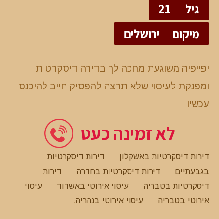
גיל
21
מיקום
ירושלים
יפייפיה משוגעת מחכה לך בדירה דיסקרטית
ומפנקת לעיסוי שלא תרצה להפסיק חייב להיכנס
עכשיו
לא זמינה כעט
דירות דיסקרטיות באשקלון
דירות דיסקרטיות
בגבעתיים
דירות דיסקרטיות בחדרה
דירות
דיסקרטיות בטבריה
עיסוי אירוטי באשדוד
עיסוי
אירוטי בטבריה
עיסוי אירוטי בנהריה
.