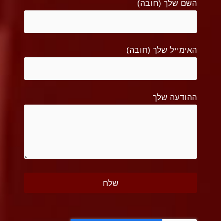
השם שלך (חובה)
האימייל שלך (חובה)
ההודעה שלך