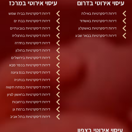
עיסוי אירוטי בדרום
עיסוי אירוטי במרכז
דירות דיסקרטיות באילת
דירות דיסקרטיות בבית שמש
דירות דיסקרטיות באשדוד
דירות דיסקרטיות בבת ים
דירות דיסקרטיות באשקלון
דירות דיסקרטיות בגבעתיים
דירות דיסקרטיות בבאר שבע
דירות דיסקרטיות בהרצליה
דירות דיסקרטיות בחדרה
דירות דיסקרטיות בחולון
דירות דיסקרטיות בירושלים
דירות דיסקרטיות בכפר סבא
דירות דיסקרטיות בנס ציונה
דירות דיסקרטיות בנתניה
דירות דיסקרטיות בפתח תקווה
דירות דיסקרטיות בראשון לציון
דירות דיסקרטיות ברחובות
דירות דיסקרטיות ברמת גן
דירות דיסקרטיות בתל אביב
עיסוי אירוטי בצפון