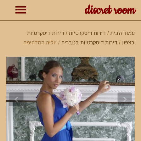
discret room
תפרי
עמוד הבית
/
דירות דיסקרטיות
/
דירות דיסקרטיות
בצפון
/
דירות דיסקרטיות בטבריה
/ יוליה המדהימה
ראשי