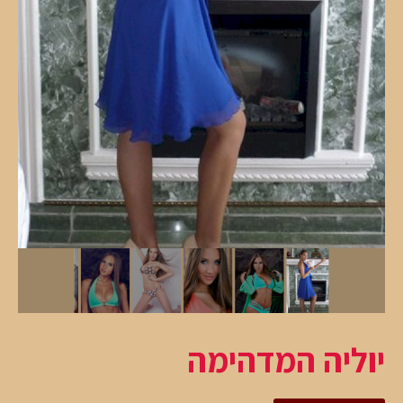
יוליה המדהימה