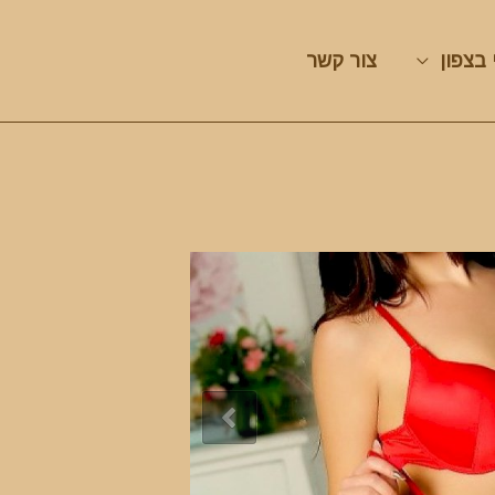
 בצפון
צור קשר