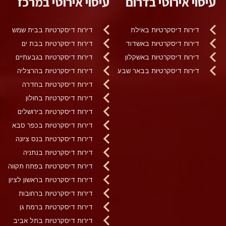
עיסוי אירוטי בדרום
עיסוי אירוטי במרכז
דירות דיסקרטיות באילת
דירות דיסקרטיות בבית שמש
דירות דיסקרטיות באשדוד
דירות דיסקרטיות בבת ים
דירות דיסקרטיות באשקלון
דירות דיסקרטיות בגבעתיים
דירות דיסקרטיות בבאר שבע
דירות דיסקרטיות בהרצליה
דירות דיסקרטיות בחדרה
דירות דיסקרטיות בחולון
דירות דיסקרטיות בירושלים
דירות דיסקרטיות בכפר סבא
דירות דיסקרטיות בנס ציונה
דירות דיסקרטיות בנתניה
דירות דיסקרטיות בפתח תקווה
דירות דיסקרטיות בראשון לציון
דירות דיסקרטיות ברחובות
דירות דיסקרטיות ברמת גן
דירות דיסקרטיות בתל אביב