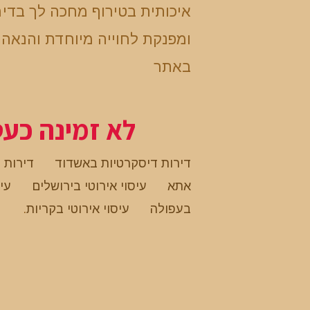
איכותית בטירוף מחכה לך בדי
ומפנקת לחוייה מיוחדת והנאה
באתר
לא זמינה כע
דירות דיסקרטיות באשדוד
דירות 
אתא
עיסוי אירוטי בירושלים
עיס
בעפולה
עיסוי אירוטי בקריות
.