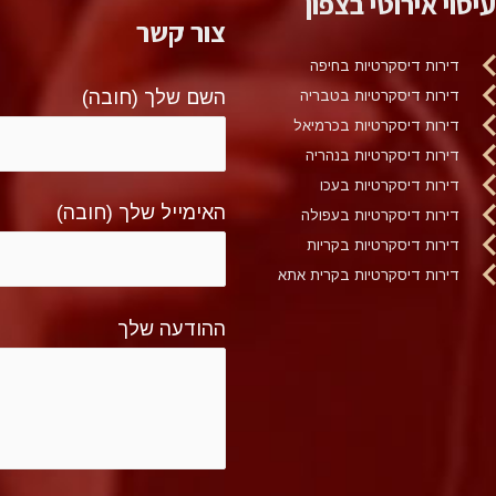
עיסוי אירוטי בצפון
צור קשר
דירות דיסקרטיות בחיפה
השם שלך (חובה)
דירות דיסקרטיות בטבריה
דירות דיסקרטיות בכרמיאל
דירות דיסקרטיות בנהריה
דירות דיסקרטיות בעכו
האימייל שלך (חובה)
דירות דיסקרטיות בעפולה
דירות דיסקרטיות בקריות
דירות דיסקרטיות בקרית אתא
ההודעה שלך