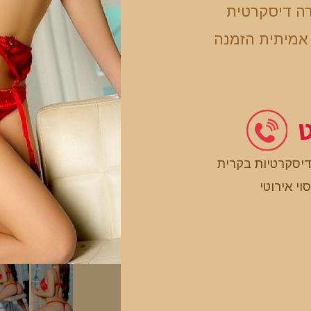
רה דיסקרטית
 אמיתית הזמנה
ט
דיסקרטיות בקרית
וי אירוטי