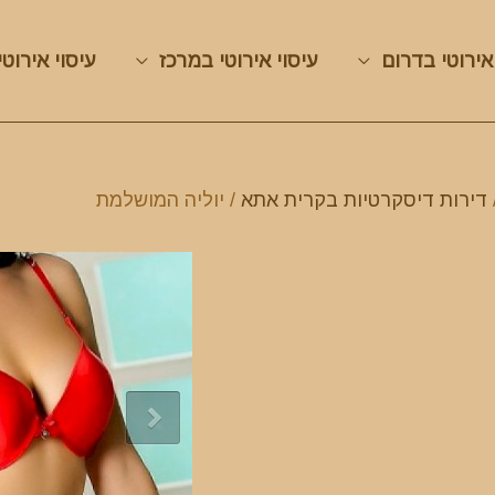
אירוטי בדרום
עיסוי אירוטי במרכז
עיסוי אירוטי
דירות דיסקרטיות בקרית אתא
/ יוליה המושלמת