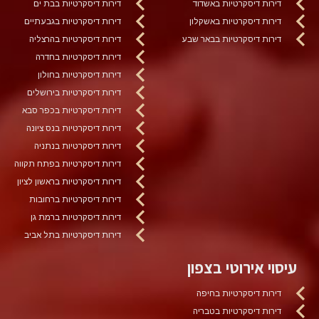
דירות דיסקרטיות באשדוד
דירות דיסקרטיות בבת ים
דירות דיסקרטיות באשקלון
דירות דיסקרטיות בגבעתיים
דירות דיסקרטיות בבאר שבע
דירות דיסקרטיות בהרצליה
דירות דיסקרטיות בחדרה
דירות דיסקרטיות בחולון
דירות דיסקרטיות בירושלים
דירות דיסקרטיות בכפר סבא
דירות דיסקרטיות בנס ציונה
דירות דיסקרטיות בנתניה
דירות דיסקרטיות בפתח תקווה
דירות דיסקרטיות בראשון לציון
דירות דיסקרטיות ברחובות
דירות דיסקרטיות ברמת גן
דירות דיסקרטיות בתל אביב
עיסוי אירוטי בצפון
דירות דיסקרטיות בחיפה
דירות דיסקרטיות בטבריה