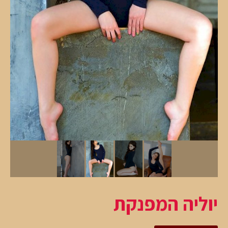
יוליה המפנקת