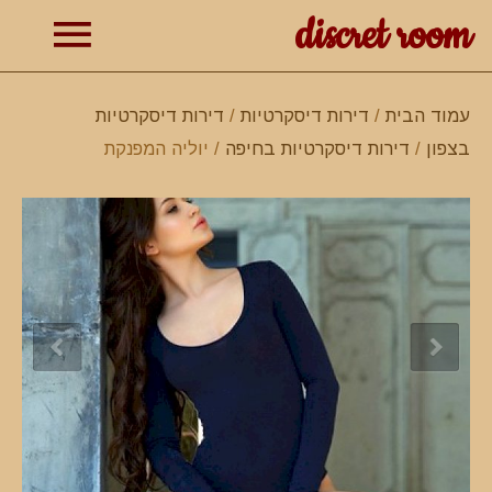
discret room
תפרי
עמוד הבית
/
דירות דיסקרטיות
/
דירות דיסקרטיות
בצפון
/
דירות דיסקרטיות בחיפה
/ יוליה המפנקת
ראשי