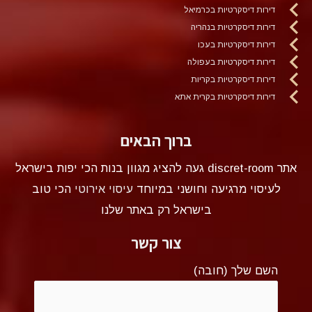
דירות דיסקרטיות בכרמיאל
דירות דיסקרטיות בנהריה
דירות דיסקרטיות בעכו
דירות דיסקרטיות בעפולה
דירות דיסקרטיות בקריות
דירות דיסקרטיות בקרית אתא
ברוך הבאים
אתר discret-room געה להציג מגוון בנות הכי יפות בישראל
לעיסוי מרגיעה וחושני במיוחד
עיסוי אירוטי
הכי טוב
בישראל רק באתר שלנו
צור קשר
השם שלך (חובה)