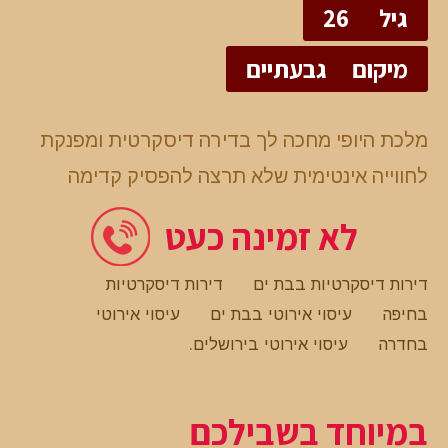
גיל
26
מיקום
גבעתיים
מלכת היופי מחכה לך בדירה דיסקרטית ומפנקת
לחווייה אינטימית שלא תרצה להפסיק קדימה
לא זמינה כעט
דירות דיסקרטיות בבת ים
דירות דיסקרטיות
בחיפה
עיסוי אירוטי בבת ים
עיסוי אירוטי
בחדרה
עיסוי אירוטי בירושלים
.
במיוחד בשבילכם