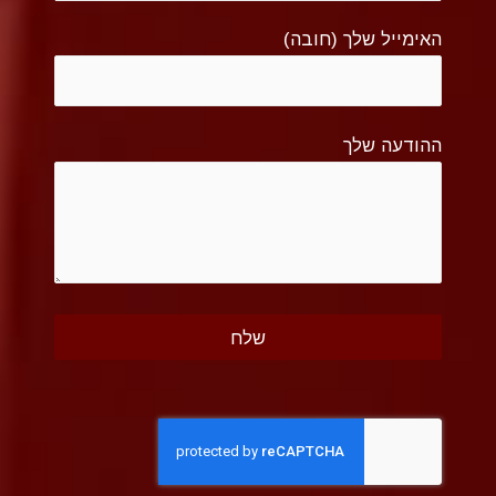
האימייל שלך (חובה)
ההודעה שלך