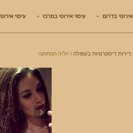
אירוטי בדרום
עיסוי אירוטי במרכז
עיסוי אירוטי
דירות דיסקרטיות בעפולה
/ יוליה המתוקה