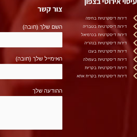
עיסוי אירוטי בצפון
צור קשר
דירות דיסקרטיות בחיפה
השם שלך (חובה)
דירות דיסקרטיות בטבריה
דירות דיסקרטיות בכרמיאל
דירות דיסקרטיות בנהריה
דירות דיסקרטיות בעכו
האימייל שלך (חובה)
דירות דיסקרטיות בעפולה
דירות דיסקרטיות בקריות
דירות דיסקרטיות בקרית אתא
ההודעה שלך