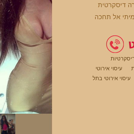
רה דיסקרטית
מיתי אל תחכה
ט
דיסקרטיות
ת
עיסוי אירוטי
עיסוי אירוטי בתל