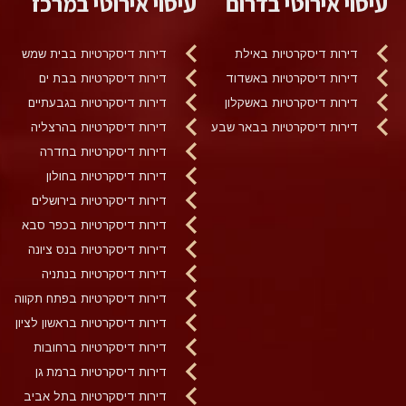
עיסוי אירוטי בדרום
עיסוי אירוטי במרכז
דירות דיסקרטיות באילת
דירות דיסקרטיות בבית שמש
דירות דיסקרטיות באשדוד
דירות דיסקרטיות בבת ים
דירות דיסקרטיות באשקלון
דירות דיסקרטיות בגבעתיים
דירות דיסקרטיות בבאר שבע
דירות דיסקרטיות בהרצליה
דירות דיסקרטיות בחדרה
דירות דיסקרטיות בחולון
דירות דיסקרטיות בירושלים
דירות דיסקרטיות בכפר סבא
דירות דיסקרטיות בנס ציונה
דירות דיסקרטיות בנתניה
דירות דיסקרטיות בפתח תקווה
דירות דיסקרטיות בראשון לציון
דירות דיסקרטיות ברחובות
דירות דיסקרטיות ברמת גן
דירות דיסקרטיות בתל אביב