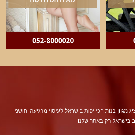
052-8000020
discr געה להציג מגוון בנות הכי יפות בישראל לעיסוי מרגיעה וחושני
ב בישראל רק באתר שלנו