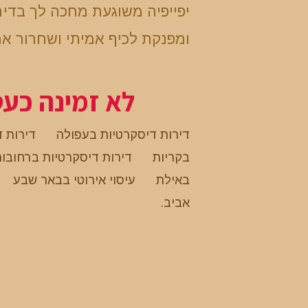
יפייפיה משוגעת מחכה לך בדי
ומפנקת לכיף אמיתי ושחרור א
לא זמינה כע
דירות דיסקרטיות בעפולה
דירות 
בקריות
דירות דיסקרטיות ברחובו
באילת
עיסוי אירוטי בבאר שבע
אביב
.