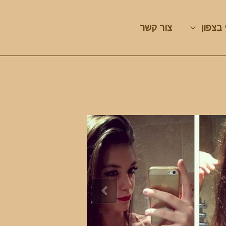
 בצפון
צור קשר