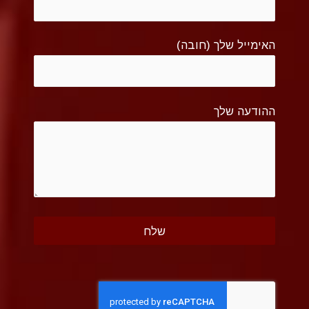
האימייל שלך (חובה)
ההודעה שלך