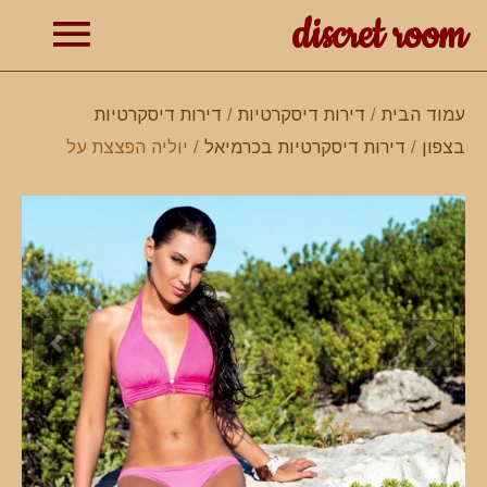
discret room
תפרי
עמוד הבית
/
דירות דיסקרטיות
/
דירות דיסקרטיות
בצפון
/
דירות דיסקרטיות בכרמיאל
/ יוליה הפצצת על
ראשי