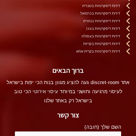
דירות דיסקרטיות בטבריה
דירות דיסקרטיות בכרמיאל
דירות דיסקרטיות בנהריה
דירות דיסקרטיות בעכו
דירות דיסקרטיות בעפולה
דירות דיסקרטיות בקריות
דירות דיסקרטיות בקרית אתא
ברוך הבאים
אתר discret-room געה להציג מגוון בנות הכי יפות בישראל
לעיסוי מרגיעה וחושני במיוחד
עיסוי אירוטי
הכי טוב
בישראל רק באתר שלנו
צור קשר
השם שלך (חובה)