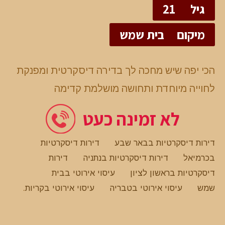
גיל
21
מיקום
בית שמש
הכי יפה שיש מחכה לך בדירה דיסקרטית ומפנקת
לחוייה מיוחדת ותחושה מושלמת קדימה
לא זמינה כעט
דירות דיסקרטיות בבאר שבע
דירות דיסקרטיות
בכרמיאל
דירות דיסקרטיות בנתניה
דירות
דיסקרטיות בראשון לציון
עיסוי אירוטי בבית
שמש
עיסוי אירוטי בטבריה
עיסוי אירוטי בקריות
.