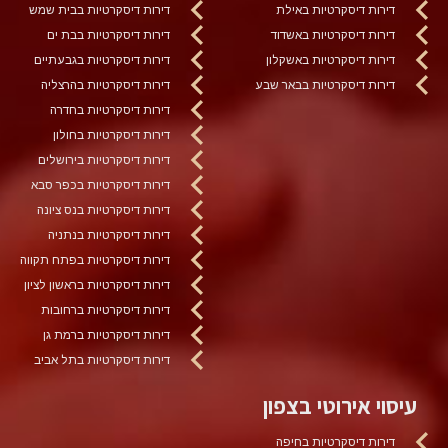
דירות דיסקרטיות באילת
דירות דיסקרטיות בבית שמש
דירות דיסקרטיות באשדוד
דירות דיסקרטיות בבת ים
דירות דיסקרטיות באשקלון
דירות דיסקרטיות בגבעתיים
דירות דיסקרטיות בבאר שבע
דירות דיסקרטיות בהרצליה
דירות דיסקרטיות בחדרה
דירות דיסקרטיות בחולון
דירות דיסקרטיות בירושלים
דירות דיסקרטיות בכפר סבא
דירות דיסקרטיות בנס ציונה
דירות דיסקרטיות בנתניה
דירות דיסקרטיות בפתח תקווה
דירות דיסקרטיות בראשון לציון
דירות דיסקרטיות ברחובות
דירות דיסקרטיות ברמת גן
דירות דיסקרטיות בתל אביב
עיסוי אירוטי בצפון
דירות דיסקרטיות בחיפה