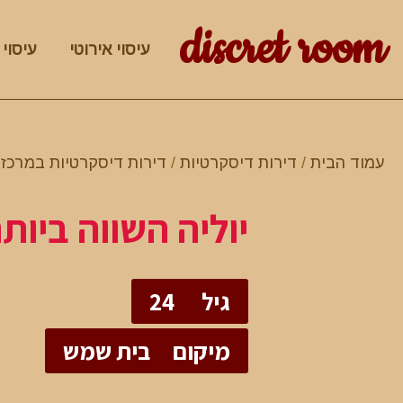
discret room
עיסוי אירוטי
עיסוי 
עמוד הבית
/
דירות דיסקרטיות
/
דירות דיסקרטיות במרכז
/
יוליה השווה ביות
גיל
24
מיקום
בית שמש