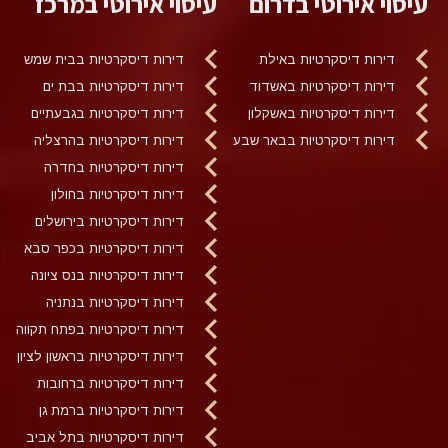
עיסוי אירוטי בדרום
עיסוי אירוטי במרכז
דירות דיסקרטיות באילת
דירות דיסקרטיות בבית שמש
דירות דיסקרטיות באשדוד
דירות דיסקרטיות בבת ים
דירות דיסקרטיות באשקלון
דירות דיסקרטיות בגבעתיים
דירות דיסקרטיות בבאר שבע
דירות דיסקרטיות בהרצליה
דירות דיסקרטיות בחדרה
דירות דיסקרטיות בחולון
דירות דיסקרטיות בירושלים
דירות דיסקרטיות בכפר סבא
דירות דיסקרטיות בנס ציונה
דירות דיסקרטיות בנתניה
דירות דיסקרטיות בפתח תקווה
דירות דיסקרטיות בראשון לציון
דירות דיסקרטיות ברחובות
דירות דיסקרטיות ברמת גן
דירות דיסקרטיות בתל אביב