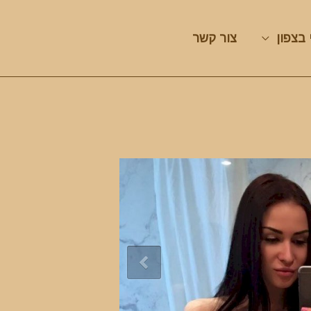
 בצפון
צור קשר