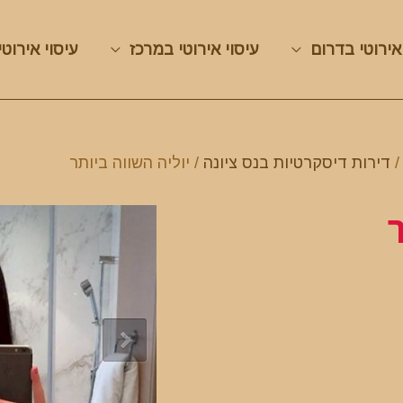
אירוטי בדרום
עיסוי אירוטי במרכז
עיסוי אירוטי
דירות דיסקרטיות בנס ציונה
/ יוליה השווה ביותר
ר