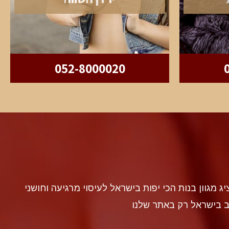
052-8000020
discr געה להציג מגוון בנות הכי יפות בישראל לעיסוי מרגיעה וחושני
ב בישראל רק באתר שלנו