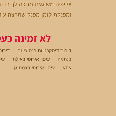
יפייפיה משוגעת מחכה לך בדי
ומפנקת לזמן מפנק שתרצה עו
לא זמינה כע
דירות דיסקרטיות בנס ציונה
דירות
בנתניה
עיסוי אירוטי באילת
עיס
אתא
עיסוי אירוטי ברמת גן
.