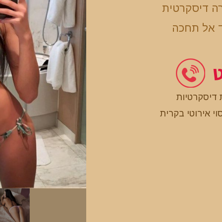
רה דיסקרטית
ד אל תחכה
ט
 דיסקרטיות
וי אירוטי בקרית