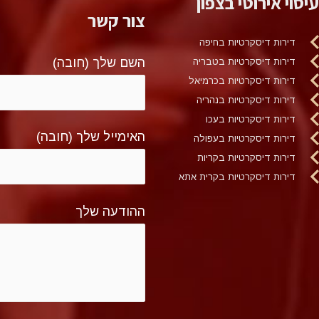
עיסוי אירוטי בצפון
צור קשר
דירות דיסקרטיות בחיפה
השם שלך (חובה)
דירות דיסקרטיות בטבריה
דירות דיסקרטיות בכרמיאל
דירות דיסקרטיות בנהריה
דירות דיסקרטיות בעכו
האימייל שלך (חובה)
דירות דיסקרטיות בעפולה
דירות דיסקרטיות בקריות
דירות דיסקרטיות בקרית אתא
ההודעה שלך