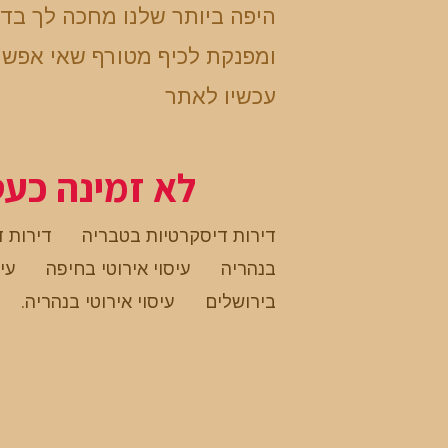
היפה ביותר שלנו מחכה לך בד
ומפנקת לכיף מטורף שאי אפשר
עכשיו לאתר
לא זמינה כע
דירות דיסקרטיות בטבריה
דירות 
בנהריה
עיסוי אירוטי בחיפה
עיס
בירושלים
עיסוי אירוטי בנהריה
.