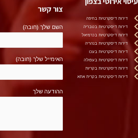
עיסוי אירוטי בצפון
צור קשר
דירות דיסקרטיות בחיפה
השם שלך (חובה)
דירות דיסקרטיות בטבריה
דירות דיסקרטיות בכרמיאל
דירות דיסקרטיות בנהריה
דירות דיסקרטיות בעכו
האימייל שלך (חובה)
דירות דיסקרטיות בעפולה
דירות דיסקרטיות בקריות
דירות דיסקרטיות בקרית אתא
ההודעה שלך