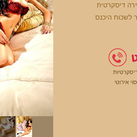
ירה דיסקרטית
 לשכוח היכנס
ט
דיסקרטיות
וי אירוטי