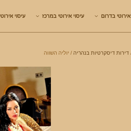
אירוטי בדרום
עיסוי אירוטי במרכז
עיסוי אירוטי
דירות דיסקרטיות בנהריה
/ יוליה השווה