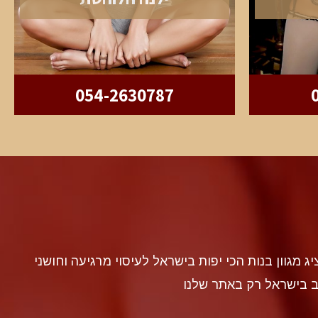
054-2630787
discr געה להציג מגוון בנות הכי יפות בישראל לעיסוי מרגיעה וחושני
ב בישראל רק באתר שלנו