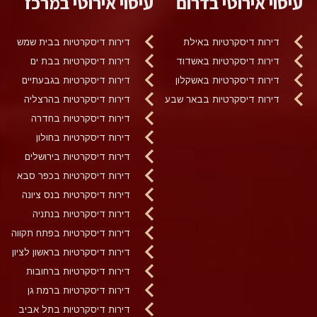
עיסוי אירוטי בדרום
עיסוי אירוטי במרכז
דירות דיסקרטיות באילת
דירות דיסקרטיות בבית שמש
דירות דיסקרטיות באשדוד
דירות דיסקרטיות בבת ים
דירות דיסקרטיות באשקלון
דירות דיסקרטיות בגבעתיים
דירות דיסקרטיות בבאר שבע
דירות דיסקרטיות בהרצליה
דירות דיסקרטיות בחדרה
דירות דיסקרטיות בחולון
דירות דיסקרטיות בירושלים
דירות דיסקרטיות בכפר סבא
דירות דיסקרטיות בנס ציונה
דירות דיסקרטיות בנתניה
דירות דיסקרטיות בפתח תקווה
דירות דיסקרטיות בראשון לציון
דירות דיסקרטיות ברחובות
דירות דיסקרטיות ברמת גן
דירות דיסקרטיות בתל אביב