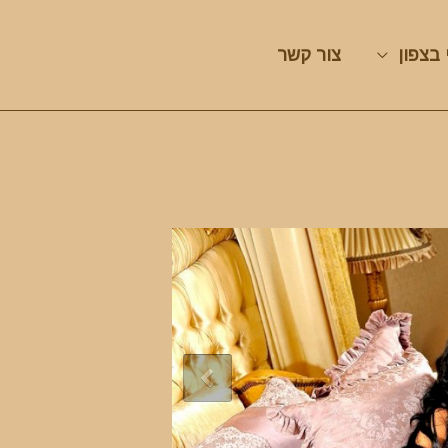
 בצפון
צור קשר