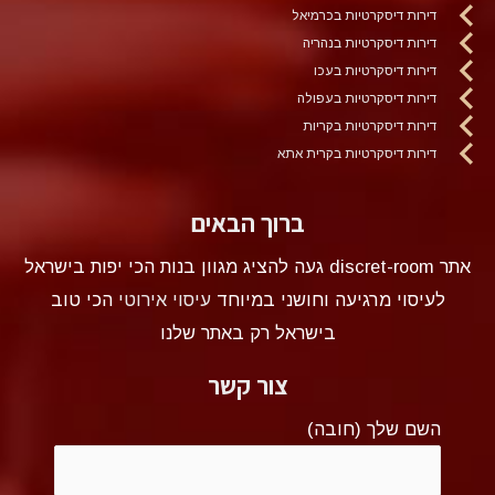
דירות דיסקרטיות בכרמיאל
דירות דיסקרטיות בנהריה
דירות דיסקרטיות בעכו
דירות דיסקרטיות בעפולה
דירות דיסקרטיות בקריות
דירות דיסקרטיות בקרית אתא
ברוך הבאים
אתר discret-room געה להציג מגוון בנות הכי יפות בישראל
לעיסוי מרגיעה וחושני במיוחד
עיסוי אירוטי
הכי טוב
בישראל רק באתר שלנו
צור קשר
השם שלך (חובה)