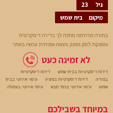
גיל
23
מיקום
בית שמש
בחורה מדהימה מחכה לך בדירה דיסקרטית
ומפנקת לזמן מפנק והנאה אמיתית עכשיו באתר
לא זמינה כעט
דירות דיסקרטיות בבית שמש
דירות דיסקרטיות
בנהריה
דירות דיסקרטיות בנתניה
עיסוי אירוטי בבית
שמש
עיסוי אירוטי בכפר סבא
עיסוי אירוטי בעפולה
.
במיוחד בשבילכם