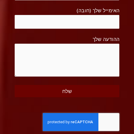
האימייל שלך (חובה)
ההודעה שלך