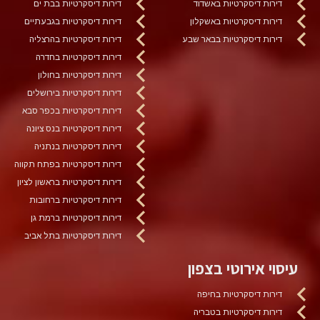
דירות דיסקרטיות באשדוד
דירות דיסקרטיות בבת ים
דירות דיסקרטיות באשקלון
דירות דיסקרטיות בגבעתיים
דירות דיסקרטיות בבאר שבע
דירות דיסקרטיות בהרצליה
דירות דיסקרטיות בחדרה
דירות דיסקרטיות בחולון
דירות דיסקרטיות בירושלים
דירות דיסקרטיות בכפר סבא
דירות דיסקרטיות בנס ציונה
דירות דיסקרטיות בנתניה
דירות דיסקרטיות בפתח תקווה
דירות דיסקרטיות בראשון לציון
דירות דיסקרטיות ברחובות
דירות דיסקרטיות ברמת גן
דירות דיסקרטיות בתל אביב
עיסוי אירוטי בצפון
דירות דיסקרטיות בחיפה
דירות דיסקרטיות בטבריה