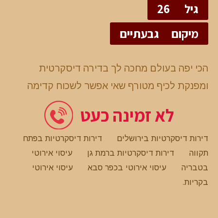
גיל
26
מיקום
גבעתיים
הכי יפה בעולם מחכה לך בדירה דיסקרטית
ומפנקת לכיף מטורף שאי אפשר לשכוח קדימה
לא זמינה כעט
דירות דיסקרטיות בירושלים
דירות דיסקרטיות בפתח
תקווה
דירות דיסקרטיות ברמת גן
עיסוי אירוטי
בטבריה
עיסוי אירוטי בכפר סבא
עיסוי אירוטי
בקריות
.