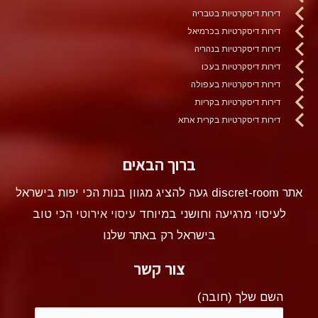
דירות דיסקרטיות בטבריה
דירות דיסקרטיות בכרמיאל
דירות דיסקרטיות בנהריה
דירות דיסקרטיות בעכו
דירות דיסקרטיות בעפולה
דירות דיסקרטיות בקריות
דירות דיסקרטיות בקרית אתא
ברוך הבאים
אתר discret-room געה להציג מגוון בנות הכי יפות בישראל
לעיסוי מרגיעה וחושני במיוחד
עיסוי אירוטי
הכי טוב
בישראל רק באתר שלנו
צור קשר
השם שלך (חובה)