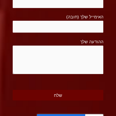
האימייל שלך (חובה)
ההודעה שלך