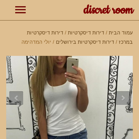
discret room
תפרי
עמוד הבית
/
דירות דיסקרטיות
/
דירות דיסקרטיות
במרכז
/
דירות דיסקרטיות בירושלים
/ יולי המדהימה
ראשי