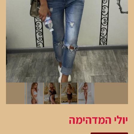
יולי המדהימה