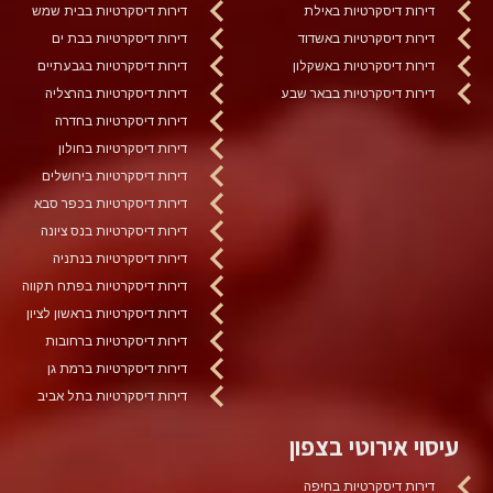
דירות דיסקרטיות באילת
דירות דיסקרטיות בבית שמש
דירות דיסקרטיות באשדוד
דירות דיסקרטיות בבת ים
דירות דיסקרטיות באשקלון
דירות דיסקרטיות בגבעתיים
דירות דיסקרטיות בבאר שבע
דירות דיסקרטיות בהרצליה
דירות דיסקרטיות בחדרה
דירות דיסקרטיות בחולון
דירות דיסקרטיות בירושלים
דירות דיסקרטיות בכפר סבא
דירות דיסקרטיות בנס ציונה
דירות דיסקרטיות בנתניה
דירות דיסקרטיות בפתח תקווה
דירות דיסקרטיות בראשון לציון
דירות דיסקרטיות ברחובות
דירות דיסקרטיות ברמת גן
דירות דיסקרטיות בתל אביב
עיסוי אירוטי בצפון
דירות דיסקרטיות בחיפה