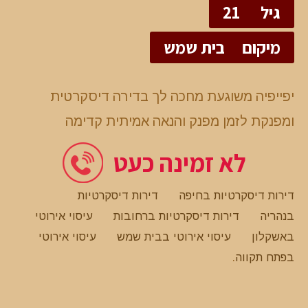
גיל
21
מיקום
בית שמש
יפייפיה משוגעת מחכה לך בדירה דיסקרטית
ומפנקת לזמן מפנק והנאה אמיתית קדימה
לא זמינה כעט
דירות דיסקרטיות בחיפה
דירות דיסקרטיות
בנהריה
דירות דיסקרטיות ברחובות
עיסוי אירוטי
באשקלון
עיסוי אירוטי בבית שמש
עיסוי אירוטי
בפתח תקווה
.