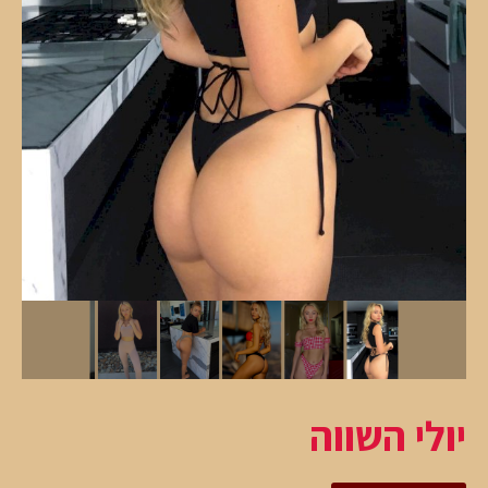
יולי השווה