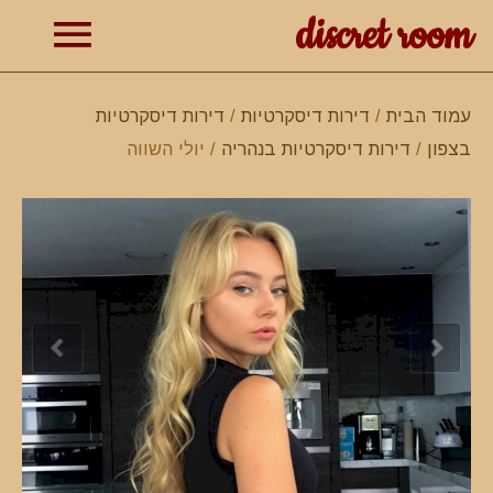
discret room
תפרי
עמוד הבית
/
דירות דיסקרטיות
/
דירות דיסקרטיות
בצפון
/
דירות דיסקרטיות בנהריה
/ יולי השווה
ראשי