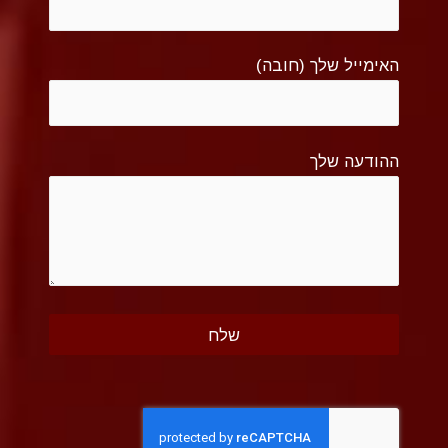
האימייל שלך (חובה)
ההודעה שלך