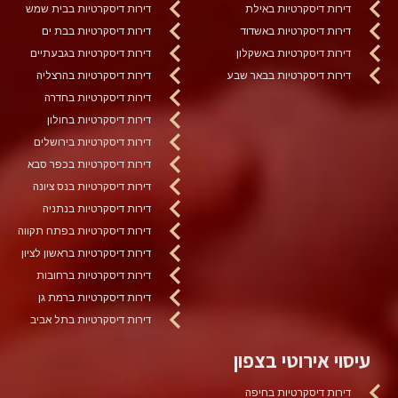
דירות דיסקרטיות באילת
דירות דיסקרטיות בבית שמש
דירות דיסקרטיות באשדוד
דירות דיסקרטיות בבת ים
דירות דיסקרטיות באשקלון
דירות דיסקרטיות בגבעתיים
דירות דיסקרטיות בבאר שבע
דירות דיסקרטיות בהרצליה
דירות דיסקרטיות בחדרה
דירות דיסקרטיות בחולון
דירות דיסקרטיות בירושלים
דירות דיסקרטיות בכפר סבא
דירות דיסקרטיות בנס ציונה
דירות דיסקרטיות בנתניה
דירות דיסקרטיות בפתח תקווה
דירות דיסקרטיות בראשון לציון
דירות דיסקרטיות ברחובות
דירות דיסקרטיות ברמת גן
דירות דיסקרטיות בתל אביב
עיסוי אירוטי בצפון
דירות דיסקרטיות בחיפה