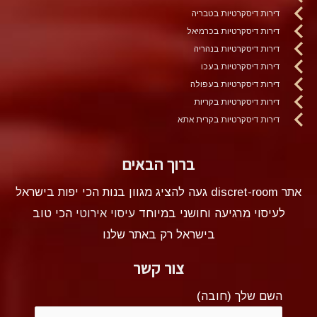
דירות דיסקרטיות בטבריה
דירות דיסקרטיות בכרמיאל
דירות דיסקרטיות בנהריה
דירות דיסקרטיות בעכו
דירות דיסקרטיות בעפולה
דירות דיסקרטיות בקריות
דירות דיסקרטיות בקרית אתא
ברוך הבאים
אתר discret-room געה להציג מגוון בנות הכי יפות בישראל
לעיסוי מרגיעה וחושני במיוחד
עיסוי אירוטי
הכי טוב
בישראל רק באתר שלנו
צור קשר
השם שלך (חובה)