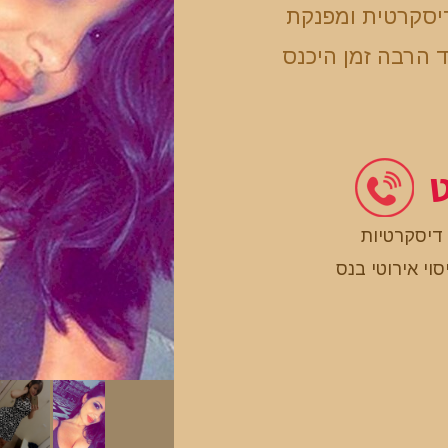
יסקרטית ומפנקת
ד הרבה זמן היכנס
ט
 דיסקרטיות
סוי אירוטי בנס