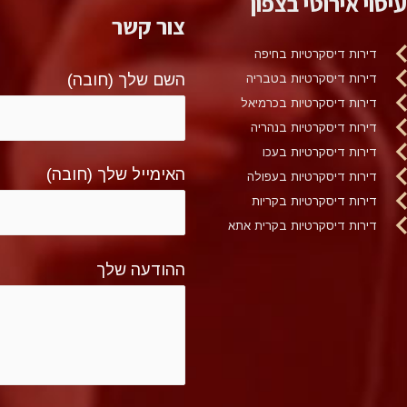
עיסוי אירוטי בצפון
צור קשר
דירות דיסקרטיות בחיפה
השם שלך (חובה)
דירות דיסקרטיות בטבריה
דירות דיסקרטיות בכרמיאל
דירות דיסקרטיות בנהריה
דירות דיסקרטיות בעכו
האימייל שלך (חובה)
דירות דיסקרטיות בעפולה
דירות דיסקרטיות בקריות
דירות דיסקרטיות בקרית אתא
ההודעה שלך