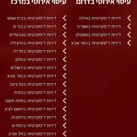
עיסוי אירוטי בדרום
עיסוי אירוטי במרכז
דירות דיסקרטיות באילת
דירות דיסקרטיות בבית שמש
דירות דיסקרטיות באשדוד
דירות דיסקרטיות בבת ים
דירות דיסקרטיות באשקלון
דירות דיסקרטיות בגבעתיים
דירות דיסקרטיות בבאר שבע
דירות דיסקרטיות בהרצליה
דירות דיסקרטיות בחדרה
דירות דיסקרטיות בחולון
דירות דיסקרטיות בירושלים
דירות דיסקרטיות בכפר סבא
דירות דיסקרטיות בנס ציונה
דירות דיסקרטיות בנתניה
דירות דיסקרטיות בפתח תקווה
דירות דיסקרטיות בראשון לציון
דירות דיסקרטיות ברחובות
דירות דיסקרטיות ברמת גן
דירות דיסקרטיות בתל אביב