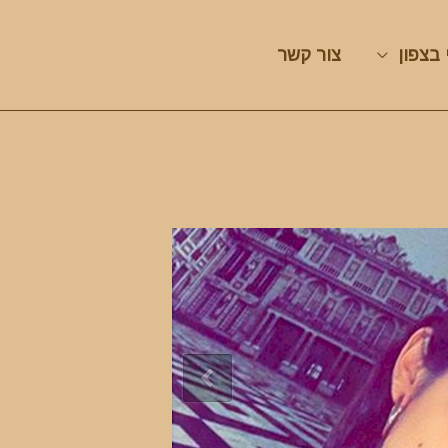
 בצפון
צור קשר