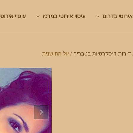
אירוטי בדרום
עיסוי אירוטי במרכז
עיסוי אירוטי
דירות דיסקרטיות בטבריה
/ יול החושנית