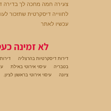
צעירה חמה מחכה לך בדירה ד
לחווייה דיסקרטית שתזכור לעו
עכשיו לאתר
לא זמינה כע
דירות דיסקרטיות בהרצליה
דירות
בטבריה
עיסוי אירוטי באילת
עי
ציונה
עיסוי אירוטי בראשון לציון
.