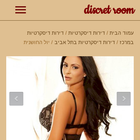
discret room
תפרי
עמוד הבית
/
דירות דיסקרטיות
/
דירות דיסקרטיות
במרכז
/
דירות דיסקרטיות בתל אביב
/ יול החושנית
ראשי