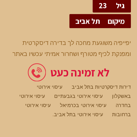
גיל
23
מיקום
תל אביב
יפייפיה משוגעת מחכה לך בדירה דיסקרטית
ומפנקת לכיף מטורף ושחרור אמיתי עכשיו באתר
לא זמינה כעט
דירות דיסקרטיות בתל אביב
עיסוי אירוטי
באשקלון
עיסוי אירוטי בגבעתיים
עיסוי אירוטי
בחדרה
עיסוי אירוטי בכרמיאל
עיסוי אירוטי
ברחובות
עיסוי אירוטי בתל אביב
.