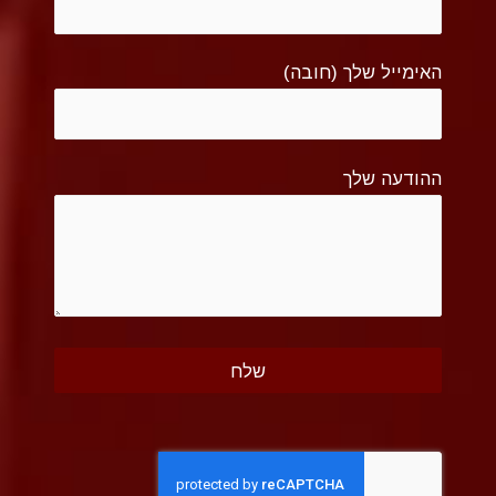
האימייל שלך (חובה)
ההודעה שלך