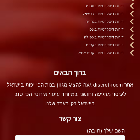
דירות דיסקרטיות בטבריה
דירות דיסקרטיות בכרמיאל
דירות דיסקרטיות בנהריה
דירות דיסקרטיות בעכו
דירות דיסקרטיות בעפולה
דירות דיסקרטיות בקריות
דירות דיסקרטיות בקרית אתא
ברוך הבאים
אתר discret-room געה להציג מגוון בנות הכי יפות בישראל
לעיסוי מרגיעה וחושני במיוחד
עיסוי אירוטי
הכי טוב
בישראל רק באתר שלנו
צור קשר
השם שלך (חובה)