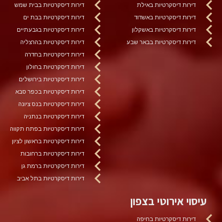
דירות דיסקרטיות באילת
דירות דיסקרטיות בבית שמש
דירות דיסקרטיות באשדוד
דירות דיסקרטיות בבת ים
דירות דיסקרטיות באשקלון
דירות דיסקרטיות בגבעתיים
דירות דיסקרטיות בבאר שבע
דירות דיסקרטיות בהרצליה
דירות דיסקרטיות בחדרה
דירות דיסקרטיות בחולון
דירות דיסקרטיות בירושלים
דירות דיסקרטיות בכפר סבא
דירות דיסקרטיות בנס ציונה
דירות דיסקרטיות בנתניה
דירות דיסקרטיות בפתח תקווה
דירות דיסקרטיות בראשון לציון
דירות דיסקרטיות ברחובות
דירות דיסקרטיות ברמת גן
דירות דיסקרטיות בתל אביב
עיסוי אירוטי בצפון
דירות דיסקרטיות בחיפה