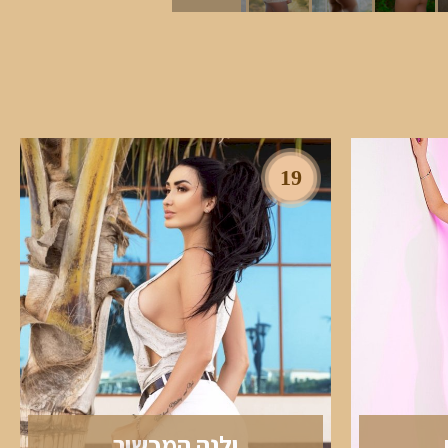
19
ילנה המכשיר