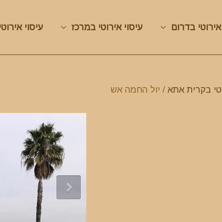
אירוטי בדרום
עיסוי אירוטי במרכז
עיסוי אירוטי
וטי בקרית אתא
/ יול החמה אש