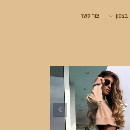
 בצפון
צור קשר