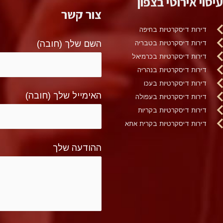
עיסוי אירוטי בצפון
צור קשר
דירות דיסקרטיות בחיפה
השם שלך (חובה)
דירות דיסקרטיות בטבריה
דירות דיסקרטיות בכרמיאל
דירות דיסקרטיות בנהריה
דירות דיסקרטיות בעכו
האימייל שלך (חובה)
דירות דיסקרטיות בעפולה
דירות דיסקרטיות בקריות
דירות דיסקרטיות בקרית אתא
ההודעה שלך