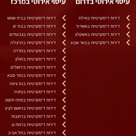
עיסוי אירוטי בדרום
עיסוי אירוטי במרכז
דירות דיסקרטיות באילת
דירות דיסקרטיות בבית שמש
דירות דיסקרטיות באשדוד
דירות דיסקרטיות בבת ים
דירות דיסקרטיות באשקלון
דירות דיסקרטיות בגבעתיים
דירות דיסקרטיות בבאר שבע
דירות דיסקרטיות בהרצליה
דירות דיסקרטיות בחדרה
דירות דיסקרטיות בחולון
דירות דיסקרטיות בירושלים
דירות דיסקרטיות בכפר סבא
דירות דיסקרטיות בנס ציונה
דירות דיסקרטיות בנתניה
דירות דיסקרטיות בפתח תקווה
דירות דיסקרטיות בראשון לציון
דירות דיסקרטיות ברחובות
דירות דיסקרטיות ברמת גן
דירות דיסקרטיות בתל אביב