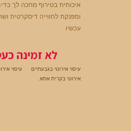
איכותית בטירוף מחכה לך בדי
ומפנקת לחווייה דיסקרטית ושח
עכשיו
לא זמינה כע
עיסוי אירוטי בגבעתיים
עיסוי אירו
אירוטי בקרית אתא
.