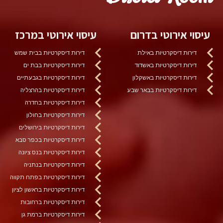
עיסוי אירוטי בדרום
עיסוי אירוטי במרכז
דירות דיסקרטיות באילת
דירות דיסקרטיות בבית שמש
דירות דיסקרטיות באשדוד
דירות דיסקרטיות בבת ים
דירות דיסקרטיות באשקלון
דירות דיסקרטיות בגבעתיים
דירות דיסקרטיות בבאר שבע
דירות דיסקרטיות בהרצליה
דירות דיסקרטיות בחדרה
דירות דיסקרטיות בחולון
דירות דיסקרטיות בירושלים
דירות דיסקרטיות בכפר סבא
דירות דיסקרטיות בנס ציונה
דירות דיסקרטיות בנתניה
דירות דיסקרטיות בפתח תקווה
דירות דיסקרטיות בראשון לציון
דירות דיסקרטיות ברחובות
דירות דיסקרטיות ברמת גן