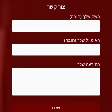
צור קשר
השם שלך (חובה)
האימייל שלך (חובה)
ההודעה שלך