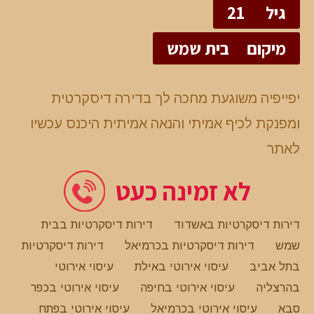
גיל
21
מיקום
בית שמש
יפייפיה משוגעת מחכה לך בדירה דיסקרטית
ומפנקת לכיף אמיתי והנאה אמיתית היכנס עכשיו
לאתר
לא זמינה כעט
דירות דיסקרטיות באשדוד
דירות דיסקרטיות בבית
שמש
דירות דיסקרטיות בכרמיאל
דירות דיסקרטיות
בתל אביב
עיסוי אירוטי באילת
עיסוי אירוטי
בהרצליה
עיסוי אירוטי בחיפה
עיסוי אירוטי בכפר
סבא
עיסוי אירוטי בכרמיאל
עיסוי אירוטי בפתח