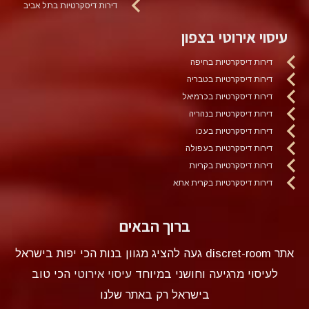
דירות דיסקרטיות בתל אביב
עיסוי אירוטי בצפון
דירות דיסקרטיות בחיפה
דירות דיסקרטיות בטבריה
דירות דיסקרטיות בכרמיאל
דירות דיסקרטיות בנהריה
דירות דיסקרטיות בעכו
דירות דיסקרטיות בעפולה
דירות דיסקרטיות בקריות
דירות דיסקרטיות בקרית אתא
ברוך הבאים
אתר discret-room געה להציג מגוון בנות הכי יפות בישראל
לעיסוי מרגיעה וחושני במיוחד
עיסוי אירוטי
הכי טוב
בישראל רק באתר שלנו