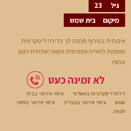
גיל
23
מיקום
בית שמש
איכותית בטירוף מחכה לך בדירה דיסקרטית
ומפנקת לחווייה אינטימית והנאה אמיתית הזמן
עכשיו
לא זמינה כעט
דירות דיסקרטיות באשדוד
עיסוי אירוטי בבית
שמש
עיסוי אירוטי בטבריה
עיסוי אירוטי בפתח
תקווה
.