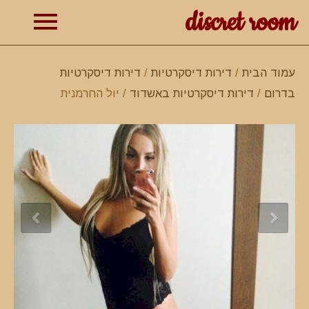
discret room
תפרי
עמוד הבית
/
דירות דיסקרטיות
/
דירות דיסקרטיות
בדרום
/
דירות דיסקרטיות באשדוד
/ יול החרמנית
ראשי