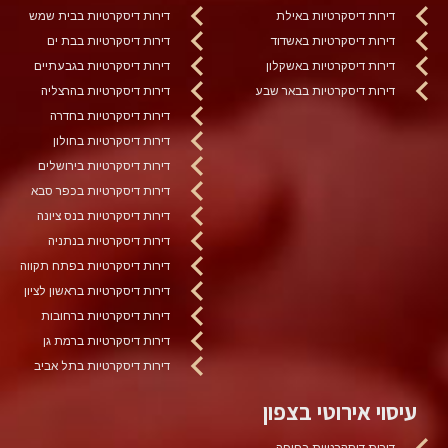
דירות דיסקרטיות באילת
דירות דיסקרטיות בבית שמש
דירות דיסקרטיות באשדוד
דירות דיסקרטיות בבת ים
דירות דיסקרטיות באשקלון
דירות דיסקרטיות בגבעתיים
דירות דיסקרטיות בבאר שבע
דירות דיסקרטיות בהרצליה
דירות דיסקרטיות בחדרה
דירות דיסקרטיות בחולון
דירות דיסקרטיות בירושלים
דירות דיסקרטיות בכפר סבא
דירות דיסקרטיות בנס ציונה
דירות דיסקרטיות בנתניה
דירות דיסקרטיות בפתח תקווה
דירות דיסקרטיות בראשון לציון
דירות דיסקרטיות ברחובות
דירות דיסקרטיות ברמת גן
דירות דיסקרטיות בתל אביב
עיסוי אירוטי בצפון
דירות דיסקרטיות בחיפה