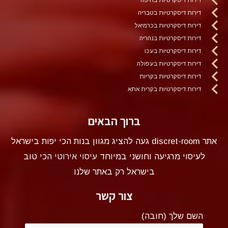
דירות דיסקרטיות בטבריה
דירות דיסקרטיות בכרמיאל
דירות דיסקרטיות בנהריה
דירות דיסקרטיות בעכו
דירות דיסקרטיות בעפולה
דירות דיסקרטיות בקריות
דירות דיסקרטיות בקרית אתא
ברוך הבאים
אתר discret-room געה להציג מגוון בנות הכי יפות בישראל
לעיסוי מרגיעה וחושני במיוחד
עיסוי אירוטי
הכי טוב
בישראל רק באתר שלנו
צור קשר
השם שלך (חובה)