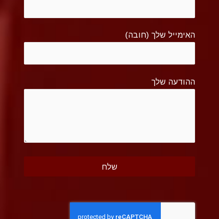
האימייל שלך (חובה)
ההודעה שלך