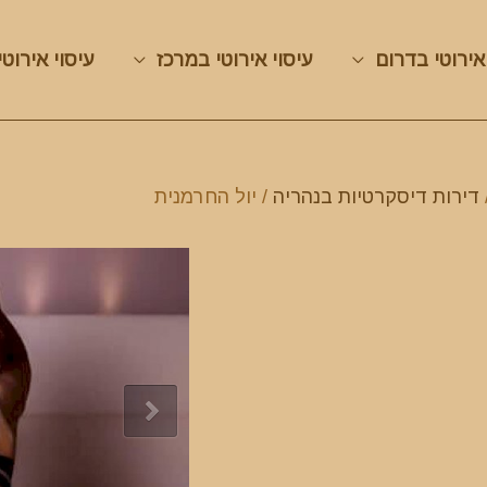
אירוטי בדרום
עיסוי אירוטי במרכז
עיסוי אירוטי
דירות דיסקרטיות בנהריה
/ יול החרמנית