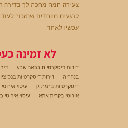
צעירה חמה מחכה לך בדירה ד
לרגעים מיוחדים שתזכור לעוד 
עכשיו לאתר
לא זמינה כע
דירות דיסקרטיות בבאר שבע
דירו
בנהריה
דירות דיסקרטיות בנס ציו
דיסקרטיות ברמת גן
עיסוי אירוטי
אירוטי בקרית אתא
עיסוי אירוטי ב