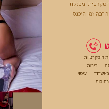
יסקרטית ומפנקת
הרבה זמן היכנס
ט
ת דיסקרטיות
נה
דירות
 באשדוד
עיסוי
רחובות
.