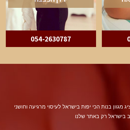
054-2630787
discr געה להציג מגוון בנות הכי יפות בישראל לעיסוי מרגיעה וחושני
ב בישראל רק באתר שלנו