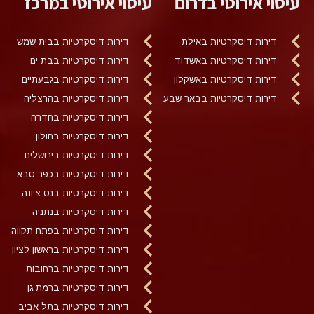
עיסוי אירוטי בדרום
עיסוי אירוטי במרכז
דירות דיסקרטיות באילת
דירות דיסקרטיות בבית שמש
דירות דיסקרטיות באשדוד
דירות דיסקרטיות בבת ים
דירות דיסקרטיות באשקלון
דירות דיסקרטיות בגבעתיים
דירות דיסקרטיות בבאר שבע
דירות דיסקרטיות בהרצליה
דירות דיסקרטיות בחדרה
דירות דיסקרטיות בחולון
דירות דיסקרטיות בירושלים
דירות דיסקרטיות בכפר סבא
דירות דיסקרטיות בנס ציונה
דירות דיסקרטיות בנתניה
דירות דיסקרטיות בפתח תקווה
דירות דיסקרטיות בראשון לציון
דירות דיסקרטיות ברחובות
דירות דיסקרטיות ברמת גן
דירות דיסקרטיות בתל אביב