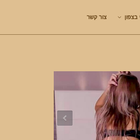
 בצפון
צור קשר