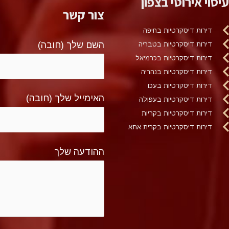
עיסוי אירוטי בצפון
צור קשר
דירות דיסקרטיות בחיפה
השם שלך (חובה)
דירות דיסקרטיות בטבריה
דירות דיסקרטיות בכרמיאל
דירות דיסקרטיות בנהריה
דירות דיסקרטיות בעכו
האימייל שלך (חובה)
דירות דיסקרטיות בעפולה
דירות דיסקרטיות בקריות
דירות דיסקרטיות בקרית אתא
ההודעה שלך