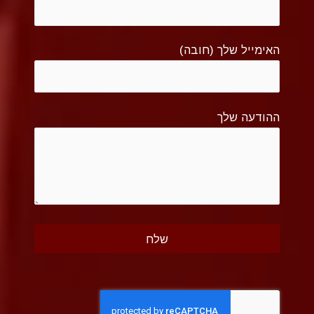
האימייל שלך (חובה)
ההודעה שלך