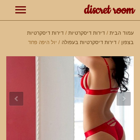
discret room
תפרי
עמוד הבית
/
דירות דיסקרטיות
/
דירות דיסקרטיות
בצפון
/
דירות דיסקרטיות בעפולה
/ יול היפה פחד
ראשי