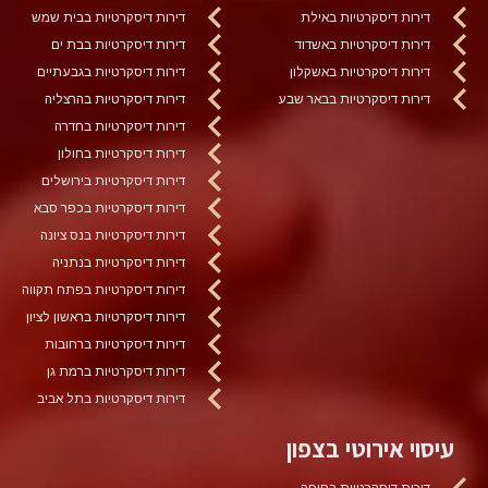
דירות דיסקרטיות באילת
דירות דיסקרטיות בבית שמש
דירות דיסקרטיות באשדוד
דירות דיסקרטיות בבת ים
דירות דיסקרטיות באשקלון
דירות דיסקרטיות בגבעתיים
דירות דיסקרטיות בבאר שבע
דירות דיסקרטיות בהרצליה
דירות דיסקרטיות בחדרה
דירות דיסקרטיות בחולון
דירות דיסקרטיות בירושלים
דירות דיסקרטיות בכפר סבא
דירות דיסקרטיות בנס ציונה
דירות דיסקרטיות בנתניה
דירות דיסקרטיות בפתח תקווה
דירות דיסקרטיות בראשון לציון
דירות דיסקרטיות ברחובות
דירות דיסקרטיות ברמת גן
דירות דיסקרטיות בתל אביב
עיסוי אירוטי בצפון
דירות דיסקרטיות בחיפה