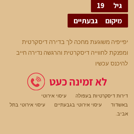
גיל
19
מיקום
גבעתיים
יפייפיה משוגעת מחכה לך בדירה דיסקרטית
ומפנקת לחווייה דיסקרטית והרגשה נדירה חייב
להיכנס עכשיו
לא זמינה כעט
דירות דיסקרטיות בעפולה
עיסוי אירוטי
באשדוד
עיסוי אירוטי בגבעתיים
עיסוי אירוטי בתל
אביב
.