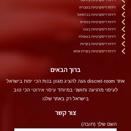
דירות דיסקרטיות בטבריה
דירות דיסקרטיות בכרמיאל
דירות דיסקרטיות בנהריה
דירות דיסקרטיות בעכו
דירות דיסקרטיות בעפולה
דירות דיסקרטיות בקריות
דירות דיסקרטיות בקרית אתא
ברוך הבאים
אתר discret-room געה להציג מגוון בנות הכי יפות בישראל
לעיסוי מרגיעה וחושני במיוחד
עיסוי אירוטי
הכי טוב
בישראל רק באתר שלנו
צור קשר
השם שלך (חובה)