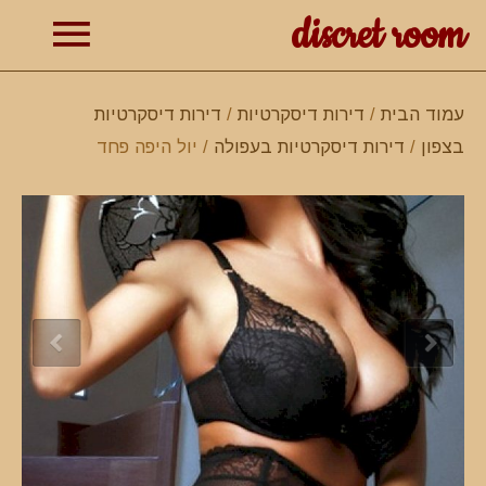
discret room
תפרי
עמוד הבית
/
דירות דיסקרטיות
/
דירות דיסקרטיות
בצפון
/
דירות דיסקרטיות בעפולה
/ יול היפה פחד
ראשי