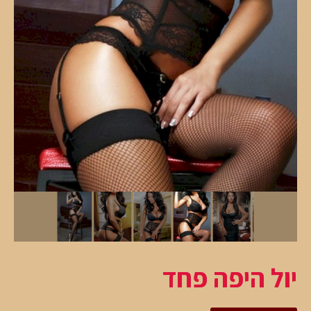
יול היפה פחד