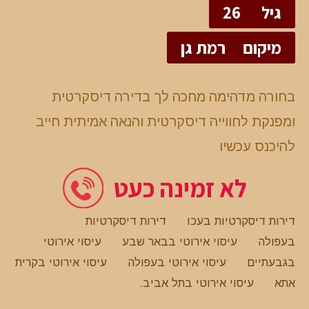
גיל
26
מיקום
רמת גן
בחורה מדהימה מחכה לך בדירה דיסקרטית
ומפנקת לחווייה דיסקרטית והנאה אמיתית חייב
להיכנס עכשיו
לא זמינה כעט
דירות דיסקרטיות בעכו
דירות דיסקרטיות
בעפולה
עיסוי אירוטי בבאר שבע
עיסוי אירוטי
בגבעתיים
עיסוי אירוטי בעפולה
עיסוי אירוטי בקרית
אתא
עיסוי אירוטי בתל אביב
.