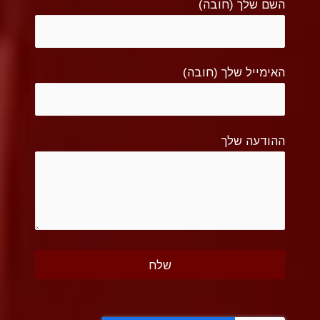
השם שלך (חובה)
האימייל שלך (חובה)
ההודעה שלך