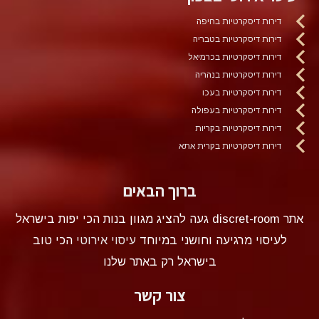
דירות דיסקרטיות בחיפה
דירות דיסקרטיות בטבריה
דירות דיסקרטיות בכרמיאל
דירות דיסקרטיות בנהריה
דירות דיסקרטיות בעכו
דירות דיסקרטיות בעפולה
דירות דיסקרטיות בקריות
דירות דיסקרטיות בקרית אתא
ברוך הבאים
אתר discret-room געה להציג מגוון בנות הכי יפות בישראל
לעיסוי מרגיעה וחושני במיוחד
עיסוי אירוטי
הכי טוב
בישראל רק באתר שלנו
צור קשר