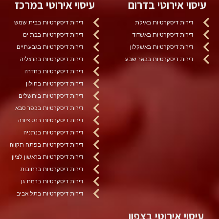
עיסוי אירוטי בדרום
עיסוי אירוטי במרכז
דירות דיסקרטיות באילת
דירות דיסקרטיות בבית שמש
דירות דיסקרטיות באשדוד
דירות דיסקרטיות בבת ים
דירות דיסקרטיות באשקלון
דירות דיסקרטיות בגבעתיים
דירות דיסקרטיות בבאר שבע
דירות דיסקרטיות בהרצליה
דירות דיסקרטיות בחדרה
דירות דיסקרטיות בחולון
דירות דיסקרטיות בירושלים
דירות דיסקרטיות בכפר סבא
דירות דיסקרטיות בנס ציונה
דירות דיסקרטיות בנתניה
דירות דיסקרטיות בפתח תקווה
דירות דיסקרטיות בראשון לציון
דירות דיסקרטיות ברחובות
דירות דיסקרטיות ברמת גן
דירות דיסקרטיות בתל אביב
עיסוי אירוטי בצפון