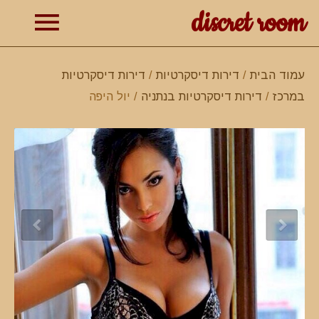
discret room
תפרי
עמוד הבית
/
דירות דיסקרטיות
/
דירות דיסקרטיות
במרכז
/
דירות דיסקרטיות בנתניה
/ יול היפה
ראשי