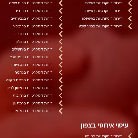
דירות דיסקרטיות באילת
דירות דיסקרטיות בבית שמש
דירות דיסקרטיות באשדוד
דירות דיסקרטיות בבת ים
דירות דיסקרטיות באשקלון
דירות דיסקרטיות בגבעתיים
דירות דיסקרטיות בבאר שבע
דירות דיסקרטיות בהרצליה
דירות דיסקרטיות בחדרה
דירות דיסקרטיות בחולון
דירות דיסקרטיות בירושלים
דירות דיסקרטיות בכפר סבא
דירות דיסקרטיות בנס ציונה
דירות דיסקרטיות בנתניה
דירות דיסקרטיות בפתח תקווה
דירות דיסקרטיות בראשון לציון
דירות דיסקרטיות ברחובות
דירות דיסקרטיות ברמת גן
דירות דיסקרטיות בתל אביב
עיסוי אירוטי בצפון
דירות דיסקרטיות בחיפה