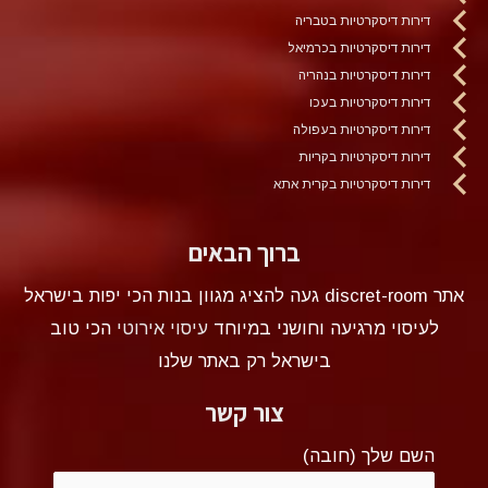
דירות דיסקרטיות בטבריה
דירות דיסקרטיות בכרמיאל
דירות דיסקרטיות בנהריה
דירות דיסקרטיות בעכו
דירות דיסקרטיות בעפולה
דירות דיסקרטיות בקריות
דירות דיסקרטיות בקרית אתא
ברוך הבאים
אתר discret-room געה להציג מגוון בנות הכי יפות בישראל
לעיסוי מרגיעה וחושני במיוחד
עיסוי אירוטי
הכי טוב
בישראל רק באתר שלנו
צור קשר
השם שלך (חובה)