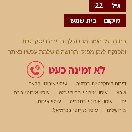
גיל
22
מיקום
בית שמש
בחורה מדהימה מחכה לך בדירה דיסקרטית
ומפנקת לזמן מפנק ותחושה מושלמת עכשיו באתר
לא זמינה כעט
דירות דיסקרטיות בנתניה
עיסוי אירוטי בבאר
שבע
עיסוי אירוטי בבית שמש
עיסוי אירוטי בבת
ים
עיסוי אירוטי בטבריה
עיסוי אירוטי
בירושלים
עיסוי אירוטי בכרמיאל
.