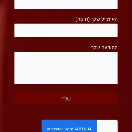
האימייל שלך (חובה)
ההודעה שלך