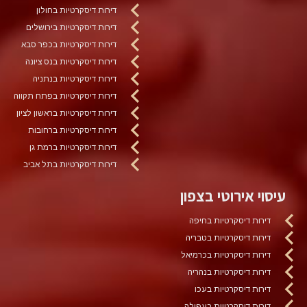
דירות דיסקרטיות בחולון
דירות דיסקרטיות בירושלים
דירות דיסקרטיות בכפר סבא
דירות דיסקרטיות בנס ציונה
דירות דיסקרטיות בנתניה
דירות דיסקרטיות בפתח תקווה
דירות דיסקרטיות בראשון לציון
דירות דיסקרטיות ברחובות
דירות דיסקרטיות ברמת גן
דירות דיסקרטיות בתל אביב
עיסוי אירוטי בצפון
דירות דיסקרטיות בחיפה
דירות דיסקרטיות בטבריה
דירות דיסקרטיות בכרמיאל
דירות דיסקרטיות בנהריה
דירות דיסקרטיות בעכו
דירות דיסקרטיות בעפולה