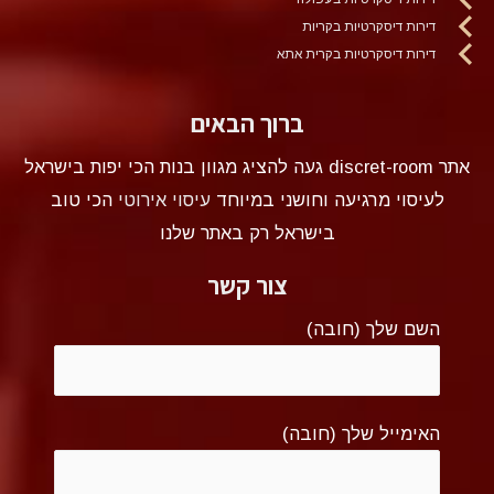
דירות דיסקרטיות בקריות
דירות דיסקרטיות בקרית אתא
ברוך הבאים
אתר discret-room געה להציג מגוון בנות הכי יפות בישראל
לעיסוי מרגיעה וחושני במיוחד
עיסוי אירוטי
הכי טוב
בישראל רק באתר שלנו
צור קשר
השם שלך (חובה)
האימייל שלך (חובה)