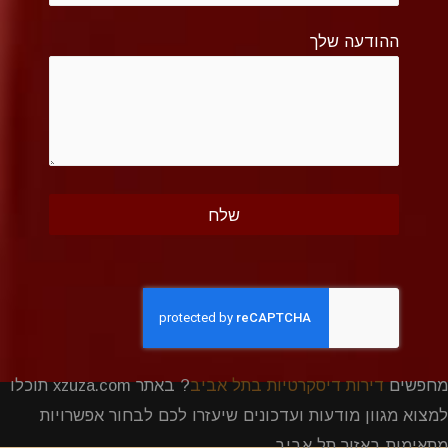
ההודעה שלך
מחפשים
דירות דיסקרטיות בתל אביב
? באתר xzuza.com תוכלו
למצוא מגוון מודעות ועדכונים שיעזרו לכם לבחור אפשרויות
מתאימות באזור תל אביב.