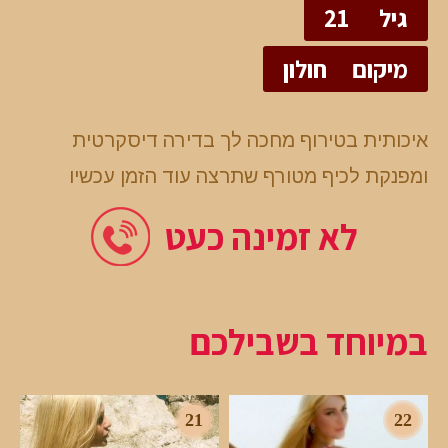
גיל
21
מיקום
חולון
איכותית בטירוף מחכה לך בדירה דיסקרטית
ומפנקת לכיף מטורף שתרצה עוד הזמן עכשיו
לא זמינה כעט
במיוחד בשבילכם
21
22