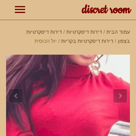
discret room
תפרי
עמוד הבית
/
דירות דיסקרטיות
/
דירות דיסקרטיות
בצפון
/
דירות דיסקרטיות בקריות
/ יול הכוסית
ראשי