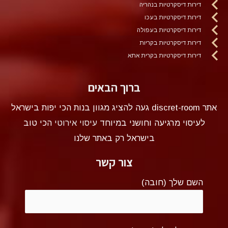
דירות דיסקרטיות בנהריה
דירות דיסקרטיות בעכו
דירות דיסקרטיות בעפולה
דירות דיסקרטיות בקריות
דירות דיסקרטיות בקרית אתא
ברוך הבאים
אתר discret-room געה להציג מגוון בנות הכי יפות בישראל
לעיסוי מרגיעה וחושני במיוחד
עיסוי אירוטי
הכי טוב
בישראל רק באתר שלנו
צור קשר
השם שלך (חובה)