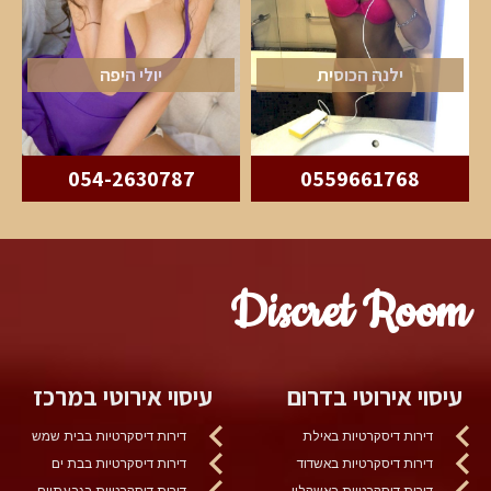
ילנה הכוסית
יולי היפה
054-2630787
0559661768
Discret Room
עיסוי אירוטי בדרום
עיסוי אירוטי במרכז
דירות דיסקרטיות באילת
דירות דיסקרטיות בבית שמש
דירות דיסקרטיות באשדוד
דירות דיסקרטיות בבת ים
דירות דיסקרטיות באשקלון
דירות דיסקרטיות בגבעתיים