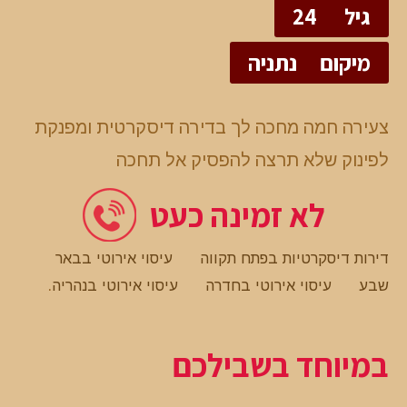
גיל
24
מיקום
נתניה
צעירה חמה מחכה לך בדירה דיסקרטית ומפנקת
לפינוק שלא תרצה להפסיק אל תחכה
לא זמינה כעט
דירות דיסקרטיות בפתח תקווה
עיסוי אירוטי בבאר
שבע
עיסוי אירוטי בחדרה
עיסוי אירוטי בנהריה
.
במיוחד בשבילכם