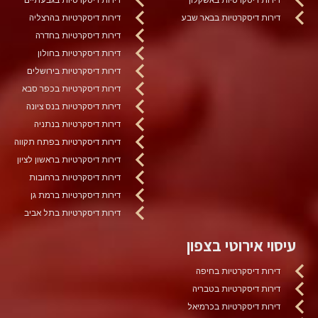
דירות דיסקרטיות בבאר שבע
דירות דיסקרטיות בהרצליה
דירות דיסקרטיות בחדרה
דירות דיסקרטיות בחולון
דירות דיסקרטיות בירושלים
דירות דיסקרטיות בכפר סבא
דירות דיסקרטיות בנס ציונה
דירות דיסקרטיות בנתניה
דירות דיסקרטיות בפתח תקווה
דירות דיסקרטיות בראשון לציון
דירות דיסקרטיות ברחובות
דירות דיסקרטיות ברמת גן
דירות דיסקרטיות בתל אביב
עיסוי אירוטי בצפון
דירות דיסקרטיות בחיפה
דירות דיסקרטיות בטבריה
דירות דיסקרטיות בכרמיאל