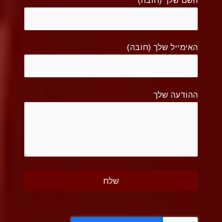
האימייל שלך (חובה)
ההודעה שלך