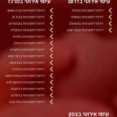
עיסוי אירוטי בדרום
עיסוי אירוטי במרכז
דירות דיסקרטיות באילת
דירות דיסקרטיות בבית שמש
דירות דיסקרטיות באשדוד
דירות דיסקרטיות בבת ים
דירות דיסקרטיות באשקלון
דירות דיסקרטיות בגבעתיים
דירות דיסקרטיות בבאר שבע
דירות דיסקרטיות בהרצליה
דירות דיסקרטיות בחדרה
דירות דיסקרטיות בחולון
דירות דיסקרטיות בירושלים
דירות דיסקרטיות בכפר סבא
דירות דיסקרטיות בנס ציונה
דירות דיסקרטיות בנתניה
דירות דיסקרטיות בפתח תקווה
דירות דיסקרטיות בראשון לציון
דירות דיסקרטיות ברחובות
דירות דיסקרטיות ברמת גן
דירות דיסקרטיות בתל אביב
עיסוי אירוטי בצפון