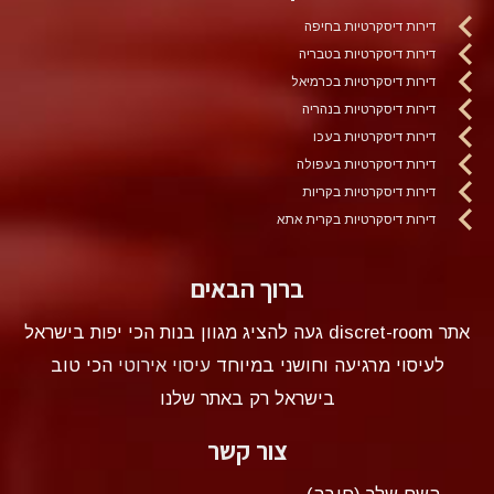
דירות דיסקרטיות בחיפה
דירות דיסקרטיות בטבריה
דירות דיסקרטיות בכרמיאל
דירות דיסקרטיות בנהריה
דירות דיסקרטיות בעכו
דירות דיסקרטיות בעפולה
דירות דיסקרטיות בקריות
דירות דיסקרטיות בקרית אתא
ברוך הבאים
אתר discret-room געה להציג מגוון בנות הכי יפות בישראל
לעיסוי מרגיעה וחושני במיוחד
עיסוי אירוטי
הכי טוב
בישראל רק באתר שלנו
צור קשר
השם שלך (חובה)