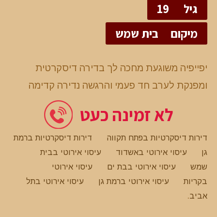
גיל
19
מיקום
בית שמש
יפייפיה משוגעת מחכה לך בדירה דיסקרטית
ומפנקת לערב חד פעמי והרגשה נדירה קדימה
לא זמינה כעט
דירות דיסקרטיות בפתח תקווה
דירות דיסקרטיות ברמת
גן
עיסוי אירוטי באשדוד
עיסוי אירוטי בבית
שמש
עיסוי אירוטי בבת ים
עיסוי אירוטי
בקריות
עיסוי אירוטי ברמת גן
עיסוי אירוטי בתל
אביב
.