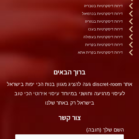
דירות דיסקרטיות בטבריה
דירות דיסקרטיות בכרמיאל
דירות דיסקרטיות בנהריה
דירות דיסקרטיות בעכו
דירות דיסקרטיות בעפולה
דירות דיסקרטיות בקריות
דירות דיסקרטיות בקרית אתא
ברוך הבאים
אתר discret-room געה להציג מגוון בנות הכי יפות בישראל
לעיסוי מרגיעה וחושני במיוחד
עיסוי אירוטי
הכי טוב
בישראל רק באתר שלנו
צור קשר
השם שלך (חובה)