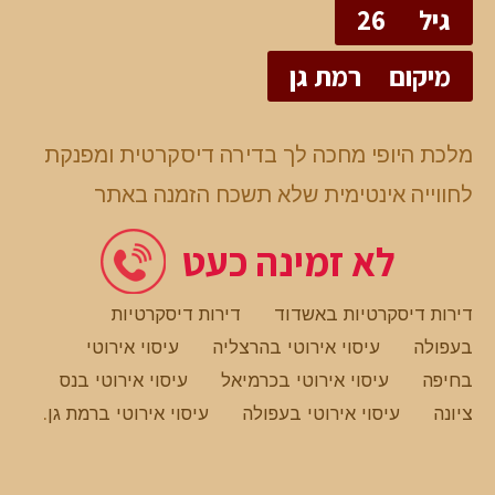
גיל
26
מיקום
רמת גן
מלכת היופי מחכה לך בדירה דיסקרטית ומפנקת
לחווייה אינטימית שלא תשכח הזמנה באתר
לא זמינה כעט
דירות דיסקרטיות באשדוד
דירות דיסקרטיות
בעפולה
עיסוי אירוטי בהרצליה
עיסוי אירוטי
בחיפה
עיסוי אירוטי בכרמיאל
עיסוי אירוטי בנס
ציונה
עיסוי אירוטי בעפולה
עיסוי אירוטי ברמת גן
.