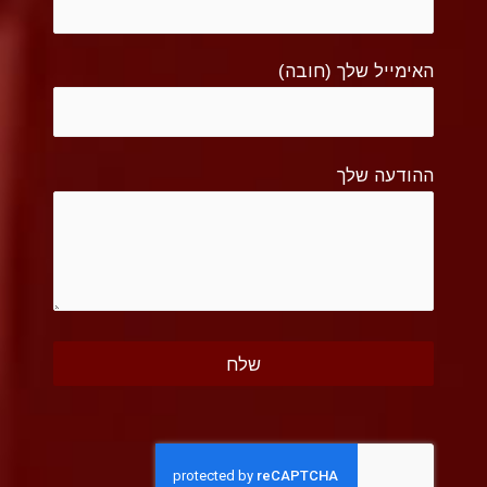
האימייל שלך (חובה)
ההודעה שלך