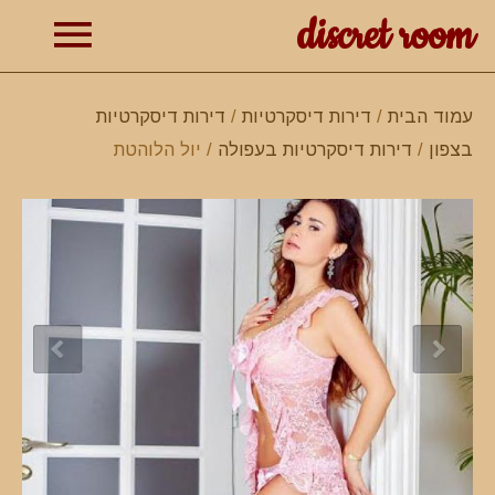
discret room
תפרי
עמוד הבית
/
דירות דיסקרטיות
/
דירות דיסקרטיות
בצפון
/
דירות דיסקרטיות בעפולה
/ יול הלוהטת
ראשי