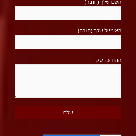
השם שלך (חובה)
האימייל שלך (חובה)
ההודעה שלך