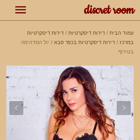
discret room
תפרי
עמוד הבית
/
דירות דיסקרטיות
/
דירות דיסקרטיות
במרכז
/
דירות דיסקרטיות בכפר סבא
/ יול המדהימה
ראשי
בטירוף