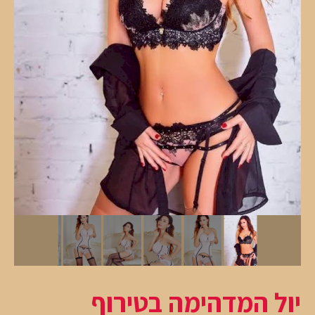
יול המדהימה בטירוף