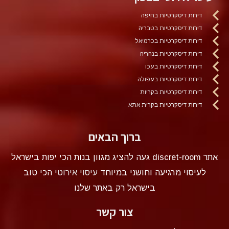
דירות דיסקרטיות בחיפה
דירות דיסקרטיות בטבריה
דירות דיסקרטיות בכרמיאל
דירות דיסקרטיות בנהריה
דירות דיסקרטיות בעכו
דירות דיסקרטיות בעפולה
דירות דיסקרטיות בקריות
דירות דיסקרטיות בקרית אתא
ברוך הבאים
אתר discret-room געה להציג מגוון בנות הכי יפות בישראל
לעיסוי מרגיעה וחושני במיוחד
עיסוי אירוטי
הכי טוב
בישראל רק באתר שלנו
צור קשר