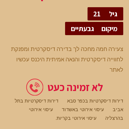
גיל
21
מיקום
גבעתיים
צעירה חמה מחכה לך בדירה דיסקרטית ומפנקת
לחווייה דיסקרטית והנאה אמיתית היכנס עכשיו
לאתר
לא זמינה כעט
דירות דיסקרטיות בכפר סבא
דירות דיסקרטיות בתל
אביב
עיסוי אירוטי באשדוד
עיסוי אירוטי
בהרצליה
עיסוי אירוטי בקריות
.