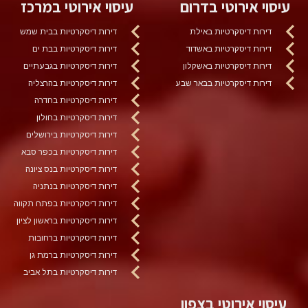
עיסוי אירוטי בדרום
עיסוי אירוטי במרכז
דירות דיסקרטיות באילת
דירות דיסקרטיות בבית שמש
דירות דיסקרטיות באשדוד
דירות דיסקרטיות בבת ים
דירות דיסקרטיות באשקלון
דירות דיסקרטיות בגבעתיים
דירות דיסקרטיות בבאר שבע
דירות דיסקרטיות בהרצליה
דירות דיסקרטיות בחדרה
דירות דיסקרטיות בחולון
דירות דיסקרטיות בירושלים
דירות דיסקרטיות בכפר סבא
דירות דיסקרטיות בנס ציונה
דירות דיסקרטיות בנתניה
דירות דיסקרטיות בפתח תקווה
דירות דיסקרטיות בראשון לציון
דירות דיסקרטיות ברחובות
דירות דיסקרטיות ברמת גן
דירות דיסקרטיות בתל אביב
עיסוי אירוטי בצפון