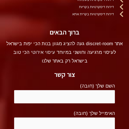
דירות דיסקרטיות בקריות
דירות דיסקרטיות בקרית אתא
ברוך הבאים
אתר discret-room געה להציג מגוון בנות הכי יפות בישראל
לעיסוי מרגיעה וחושני במיוחד
עיסוי אירוטי
הכי טוב
בישראל רק באתר שלנו
צור קשר
השם שלך (חובה)
האימייל שלך (חובה)