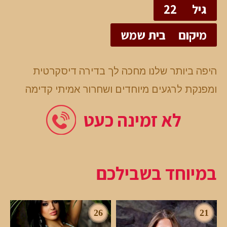
גיל
22
מיקום
בית שמש
היפה ביותר שלנו מחכה לך בדירה דיסקרטית
ומפנקת לרגעים מיוחדים ושחרור אמיתי קדימה
לא זמינה כעט
במיוחד בשבילכם
26
21