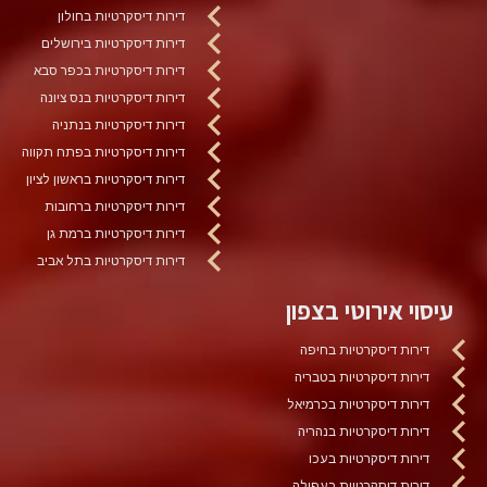
דירות דיסקרטיות בחולון
דירות דיסקרטיות בירושלים
דירות דיסקרטיות בכפר סבא
דירות דיסקרטיות בנס ציונה
דירות דיסקרטיות בנתניה
דירות דיסקרטיות בפתח תקווה
דירות דיסקרטיות בראשון לציון
דירות דיסקרטיות ברחובות
דירות דיסקרטיות ברמת גן
דירות דיסקרטיות בתל אביב
עיסוי אירוטי בצפון
דירות דיסקרטיות בחיפה
דירות דיסקרטיות בטבריה
דירות דיסקרטיות בכרמיאל
דירות דיסקרטיות בנהריה
דירות דיסקרטיות בעכו
דירות דיסקרטיות בעפולה