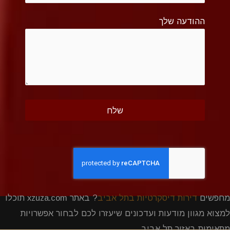
ההודעה שלך
מחפשים
דירות דיסקרטיות בתל אביב
? באתר xzuza.com תוכלו
למצוא מגוון מודעות ועדכונים שיעזרו לכם לבחור אפשרויות
מתאימות באזור תל אביב.