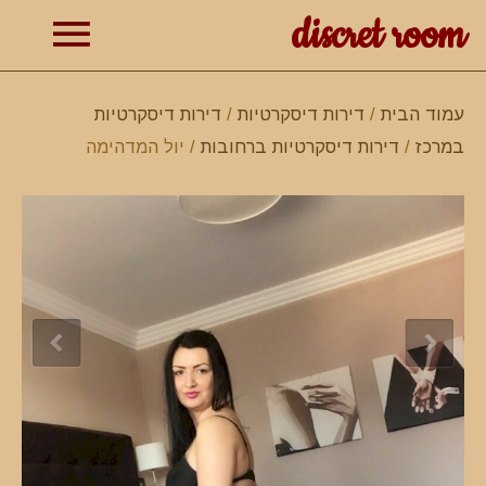
discret room
תפרי
עמוד הבית
/
דירות דיסקרטיות
/
דירות דיסקרטיות
במרכז
/
דירות דיסקרטיות ברחובות
/ יול המדהימה
ראשי