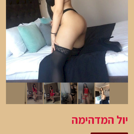
יול המדהימה