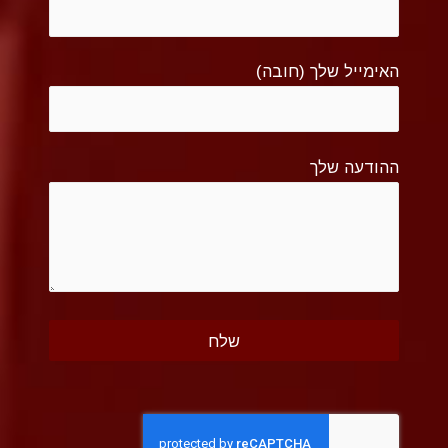
האימייל שלך (חובה)
ההודעה שלך