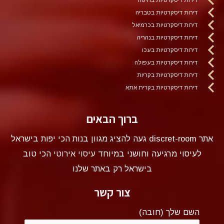
דירות דיסקרטיות בטבריה
דירות דיסקרטיות בכרמיאל
דירות דיסקרטיות בנהריה
דירות דיסקרטיות בעכו
דירות דיסקרטיות בעפולה
דירות דיסקרטיות בקריות
דירות דיסקרטיות בקרית אתא
ברוך הבאים
אתר discret-room געה להציג מגוון בנות הכי יפות בישראל
לעיסוי מרגיעה וחושני במיוחד
עיסוי אירוטי
הכי טוב
בישראל רק באתר שלנו
צור קשר
השם שלך (חובה)