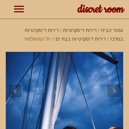
discret room
תפרי
עמוד הבית
/
דירות דיסקרטיות
/
דירות דיסקרטיות
במרכז
/
דירות דיסקרטיות בבת ים
/ יול המושלמת
ראשי