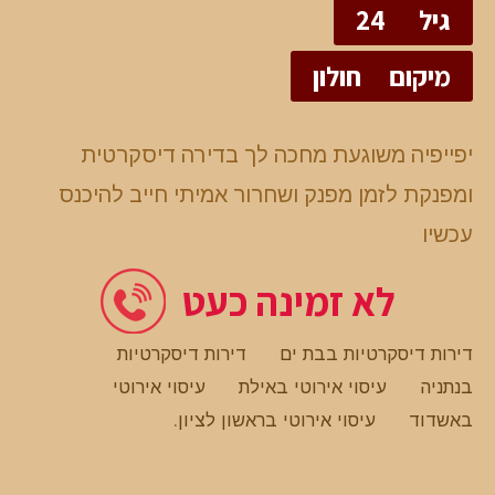
גיל
24
מיקום
חולון
יפייפיה משוגעת מחכה לך בדירה דיסקרטית
ומפנקת לזמן מפנק ושחרור אמיתי חייב להיכנס
עכשיו
לא זמינה כעט
דירות דיסקרטיות בבת ים
דירות דיסקרטיות
בנתניה
עיסוי אירוטי באילת
עיסוי אירוטי
באשדוד
עיסוי אירוטי בראשון לציון
.