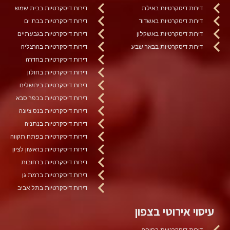
דירות דיסקרטיות באילת
דירות דיסקרטיות בבית שמש
דירות דיסקרטיות באשדוד
דירות דיסקרטיות בבת ים
דירות דיסקרטיות באשקלון
דירות דיסקרטיות בגבעתיים
דירות דיסקרטיות בבאר שבע
דירות דיסקרטיות בהרצליה
דירות דיסקרטיות בחדרה
דירות דיסקרטיות בחולון
דירות דיסקרטיות בירושלים
דירות דיסקרטיות בכפר סבא
דירות דיסקרטיות בנס ציונה
דירות דיסקרטיות בנתניה
דירות דיסקרטיות בפתח תקווה
דירות דיסקרטיות בראשון לציון
דירות דיסקרטיות ברחובות
דירות דיסקרטיות ברמת גן
דירות דיסקרטיות בתל אביב
עיסוי אירוטי בצפון
דירות דיסקרטיות בחיפה