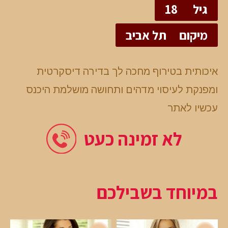
גיל
18
מיקום
תל אביב
איכותית בטירוף מחכה לך בדירה דיסקרטית
ומפנקת לעיסוי מדהים ותחושה מושלמת היכנס
עכשיו לאתר
לא זמינה כעט
במיוחד בשבילכם