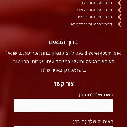
דירות דיסקרטיות בעכו
דירות דיסקרטיות בעפולה
דירות דיסקרטיות בקריות
דירות דיסקרטיות בקרית אתא
ברוך הבאים
אתר discret-room געה להציג מגוון בנות הכי יפות בישראל
לעיסוי מרגיעה וחושני במיוחד
עיסוי אירוטי
הכי טוב
בישראל רק באתר שלנו
צור קשר
השם שלך (חובה)
האימייל שלך (חובה)