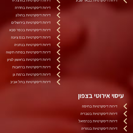
דירות דיסקרטיות בבאר שבע
דירות דיסקרטיות בהרצליה
דירות דיסקרטיות בחדרה
דירות דיסקרטיות בחולון
דירות דיסקרטיות בירושלים
דירות דיסקרטיות בכפר סבא
דירות דיסקרטיות בנס ציונה
דירות דיסקרטיות בנתניה
דירות דיסקרטיות בפתח תקווה
דירות דיסקרטיות בראשון לציון
דירות דיסקרטיות ברחובות
דירות דיסקרטיות ברמת גן
דירות דיסקרטיות בתל אביב
עיסוי אירוטי בצפון
דירות דיסקרטיות בחיפה
דירות דיסקרטיות בטבריה
דירות דיסקרטיות בכרמיאל
דירות דיסקרטיות בנהריה