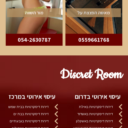
מאשה הפצצת על
מור השווה
054-2630787
0559661768
Discret Room
עיסוי אירוטי בדרום
עיסוי אירוטי במרכז
דירות דיסקרטיות באילת
דירות דיסקרטיות בבית שמש
דירות דיסקרטיות באשדוד
דירות דיסקרטיות בבת ים
דירות דיסקרטיות באשקלון
דירות דיסקרטיות בגבעתיים