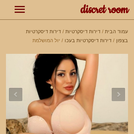
discret room
תפרי
עמוד הבית
/
דירות דיסקרטיות
/
דירות דיסקרטיות
בצפון
/
דירות דיסקרטיות בעכו
/ יול המושלמת
ראשי