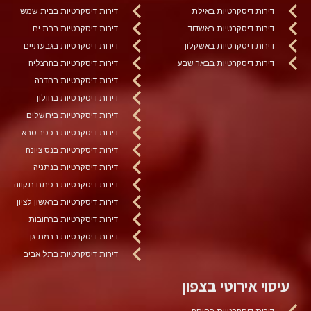
דירות דיסקרטיות באילת
דירות דיסקרטיות בבית שמש
דירות דיסקרטיות באשדוד
דירות דיסקרטיות בבת ים
דירות דיסקרטיות באשקלון
דירות דיסקרטיות בגבעתיים
דירות דיסקרטיות בבאר שבע
דירות דיסקרטיות בהרצליה
דירות דיסקרטיות בחדרה
דירות דיסקרטיות בחולון
דירות דיסקרטיות בירושלים
דירות דיסקרטיות בכפר סבא
דירות דיסקרטיות בנס ציונה
דירות דיסקרטיות בנתניה
דירות דיסקרטיות בפתח תקווה
דירות דיסקרטיות בראשון לציון
דירות דיסקרטיות ברחובות
דירות דיסקרטיות ברמת גן
דירות דיסקרטיות בתל אביב
עיסוי אירוטי בצפון
דירות דיסקרטיות בחיפה