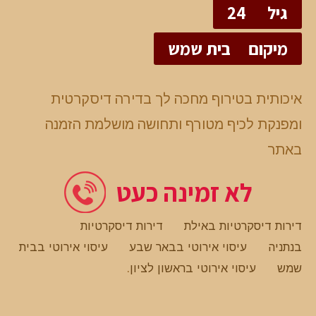
גיל
24
מיקום
בית שמש
איכותית בטירוף מחכה לך בדירה דיסקרטית
ומפנקת לכיף מטורף ותחושה מושלמת הזמנה
באתר
לא זמינה כעט
דירות דיסקרטיות באילת
דירות דיסקרטיות
בנתניה
עיסוי אירוטי בבאר שבע
עיסוי אירוטי בבית
שמש
עיסוי אירוטי בראשון לציון
.