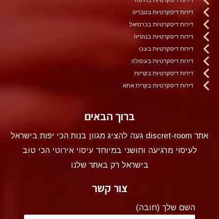
דירות דיסקרטיות בטבריה
דירות דיסקרטיות בכרמיאל
דירות דיסקרטיות בנהריה
דירות דיסקרטיות בעכו
דירות דיסקרטיות בעפולה
דירות דיסקרטיות בקריות
דירות דיסקרטיות בקרית אתא
ברוך הבאים
אתר discret-room געה להציג מגוון בנות הכי יפות בישראל
לעיסוי מרגיעה וחושני במיוחד
עיסוי אירוטי
הכי טוב
בישראל רק באתר שלנו
צור קשר
השם שלך (חובה)