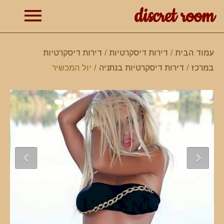
discret room
תפרי
עמוד הבית
/
דירות דיסקרטיות
/
דירות דיסקרטיות
במרכז
/
דירות דיסקרטיות בנתניה
/ יול המכשיר
ראשי