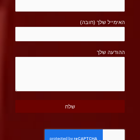
האימייל שלך (חובה)
ההודעה שלך