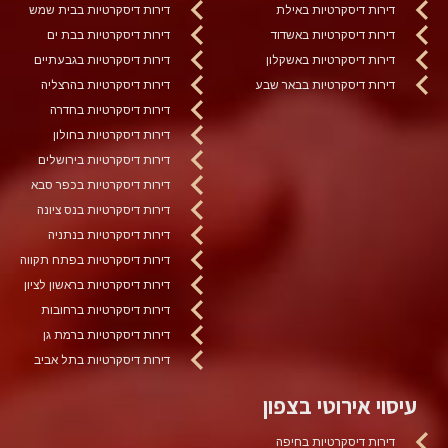
דירות דיסקרטיות באילת
דירות דיסקרטיות בבית שמש
דירות דיסקרטיות באשדוד
דירות דיסקרטיות בבת ים
דירות דיסקרטיות באשקלון
דירות דיסקרטיות בגבעתיים
דירות דיסקרטיות בבאר שבע
דירות דיסקרטיות בהרצליה
דירות דיסקרטיות בחדרה
דירות דיסקרטיות בחולון
דירות דיסקרטיות בירושלים
דירות דיסקרטיות בכפר סבא
דירות דיסקרטיות בנס ציונה
דירות דיסקרטיות בנתניה
דירות דיסקרטיות בפתח תקווה
דירות דיסקרטיות בראשון לציון
דירות דיסקרטיות ברחובות
דירות דיסקרטיות ברמת גן
דירות דיסקרטיות בתל אביב
עיסוי אירוטי בצפון
דירות דיסקרטיות בחיפה