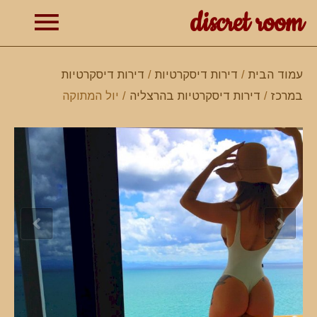
discret room
תפרי
עמוד הבית
/
דירות דיסקרטיות
/
דירות דיסקרטיות
במרכז
/
דירות דיסקרטיות בהרצליה
/ יול המתוקה
ראשי