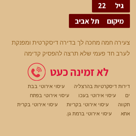
גיל
22
מיקום
תל אביב
צעירה חמה מחכה לך בדירה דיסקרטית ומפנקת
לערב חד פעמי שלא תרצה להפסיק קדימה
לא זמינה כעט
דירות דיסקרטיות בהרצליה
עיסוי אירוטי בבת
ים
עיסוי אירוטי בעכו
עיסוי אירוטי בפתח
תקווה
עיסוי אירוטי בקריות
עיסוי אירוטי בקרית
אתא
עיסוי אירוטי ברמת גן
.