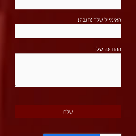
האימייל שלך (חובה)
ההודעה שלך