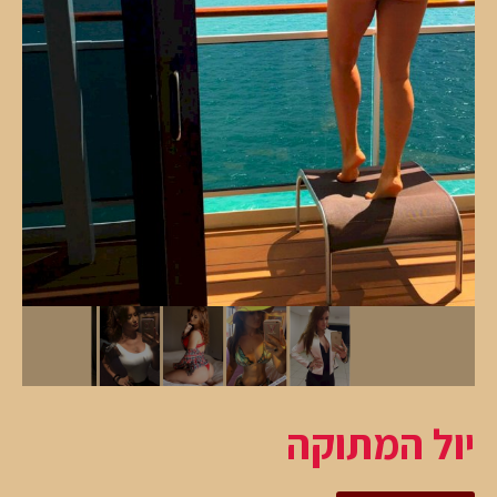
יול המתוקה