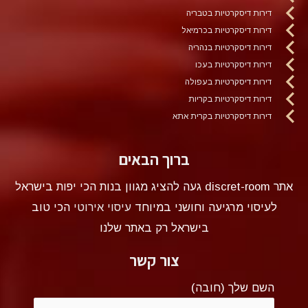
דירות דיסקרטיות בטבריה
דירות דיסקרטיות בכרמיאל
דירות דיסקרטיות בנהריה
דירות דיסקרטיות בעכו
דירות דיסקרטיות בעפולה
דירות דיסקרטיות בקריות
דירות דיסקרטיות בקרית אתא
ברוך הבאים
אתר discret-room געה להציג מגוון בנות הכי יפות בישראל
לעיסוי מרגיעה וחושני במיוחד
עיסוי אירוטי
הכי טוב
בישראל רק באתר שלנו
צור קשר
השם שלך (חובה)