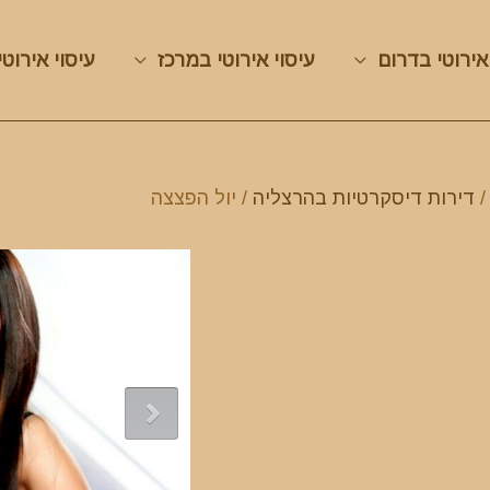
אירוטי בדרום
עיסוי אירוטי במרכז
עיסוי אירוטי
דירות דיסקרטיות בהרצליה
/ יול הפצצה