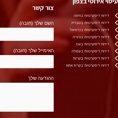
עיסוי אירוטי בצפון
צור קשר
דירות דיסקרטיות בחיפה
השם שלך (חובה)
דירות דיסקרטיות בטבריה
דירות דיסקרטיות בכרמיאל
דירות דיסקרטיות בנהריה
דירות דיסקרטיות בעכו
האימייל שלך (חובה)
דירות דיסקרטיות בעפולה
דירות דיסקרטיות בקריות
דירות דיסקרטיות בקרית אתא
ההודעה שלך