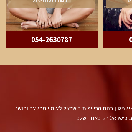
054-2630787
discr געה להציג מגוון בנות הכי יפות בישראל לעיסוי מרגיעה וחושני
ב בישראל רק באתר שלנו