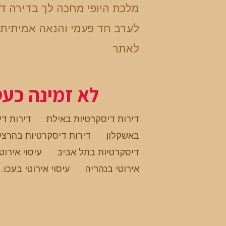
מלכת היופי מחכה לך בדירה ד
לערב חד פעמי והנאה אמיתית 
לאתר
לא זמינה כע
דירות דיסקרטיות באילת
דירות די
באשקלון
דירות דיסקרטיות בהרצל
דיסקרטיות בתל אביב
עיסוי אירוט
אירוטי בנהריה
עיסוי אירוטי בעכו
.