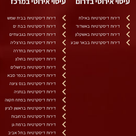
עיסוי אירוטי בדרום
עיסוי אירוטי במרכז
דירות דיסקרטיות באילת
דירות דיסקרטיות בבית שמש
דירות דיסקרטיות באשדוד
דירות דיסקרטיות בבת ים
דירות דיסקרטיות באשקלון
דירות דיסקרטיות בגבעתיים
דירות דיסקרטיות בבאר שבע
דירות דיסקרטיות בהרצליה
דירות דיסקרטיות בחדרה
דירות דיסקרטיות בחולון
דירות דיסקרטיות בירושלים
דירות דיסקרטיות בכפר סבא
דירות דיסקרטיות בנס ציונה
דירות דיסקרטיות בנתניה
דירות דיסקרטיות בפתח תקווה
דירות דיסקרטיות בראשון לציון
דירות דיסקרטיות ברחובות
דירות דיסקרטיות ברמת גן
דירות דיסקרטיות בתל אביב