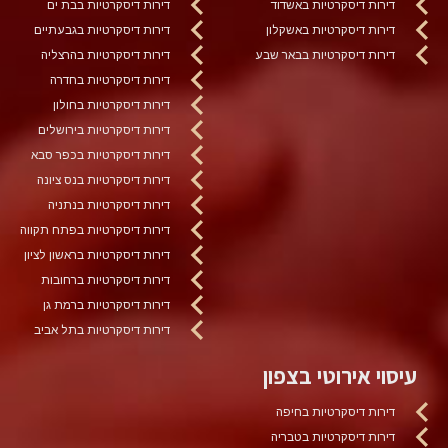
דירות דיסקרטיות באשדוד
דירות דיסקרטיות בבת ים
דירות דיסקרטיות באשקלון
דירות דיסקרטיות בגבעתיים
דירות דיסקרטיות בבאר שבע
דירות דיסקרטיות בהרצליה
דירות דיסקרטיות בחדרה
דירות דיסקרטיות בחולון
דירות דיסקרטיות בירושלים
דירות דיסקרטיות בכפר סבא
דירות דיסקרטיות בנס ציונה
דירות דיסקרטיות בנתניה
דירות דיסקרטיות בפתח תקווה
דירות דיסקרטיות בראשון לציון
דירות דיסקרטיות ברחובות
דירות דיסקרטיות ברמת גן
דירות דיסקרטיות בתל אביב
עיסוי אירוטי בצפון
דירות דיסקרטיות בחיפה
דירות דיסקרטיות בטבריה