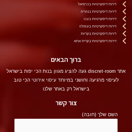
דירות דיסקרטיות בכרמיאל
דירות דיסקרטיות בנהריה
דירות דיסקרטיות בעכו
דירות דיסקרטיות בעפולה
דירות דיסקרטיות בקריות
דירות דיסקרטיות בקרית אתא
ברוך הבאים
אתר discret-room געה להציג מגוון בנות הכי יפות בישראל
לעיסוי מרגיעה וחושני במיוחד
עיסוי אירוטי
הכי טוב
בישראל רק באתר שלנו
צור קשר
השם שלך (חובה)