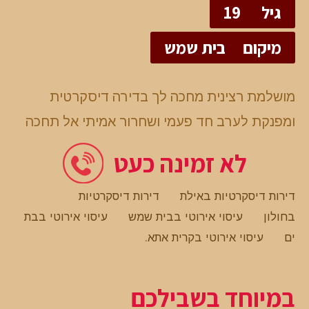
גיל
19
מיקום
בית שמש
מושלמת רצינית מחכה לך בדירה דיסקרטית
ומפנקת לערב חד פעמי ושחרור אמיתי אל תחכה
לא זמינה כעט
דירות דיסקרטיות באילת
דירות דיסקרטיות
בחולון
עיסוי אירוטי בבית שמש
עיסוי אירוטי בבת
ים
עיסוי אירוטי בקרית אתא
.
במיוחד בשבילכם