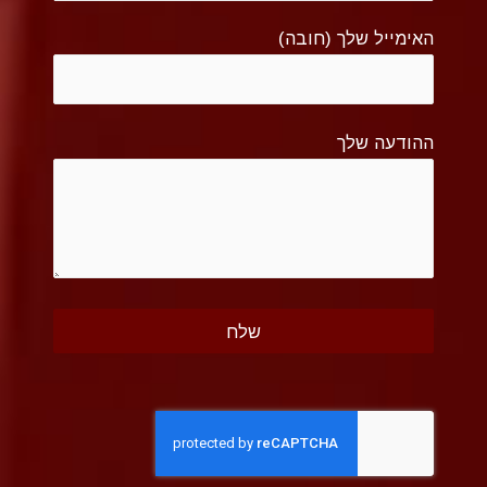
האימייל שלך (חובה)
ההודעה שלך