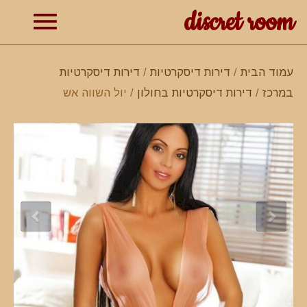
discret room
תפרי
עמוד הבית
/
דירות דיסקרטיות
/
דירות דיסקרטיות
במרכז
/
דירות דיסקרטיות בחולון
/ יול השווה אש
ראשי