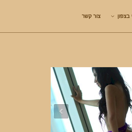
 בצפון
צור קשר