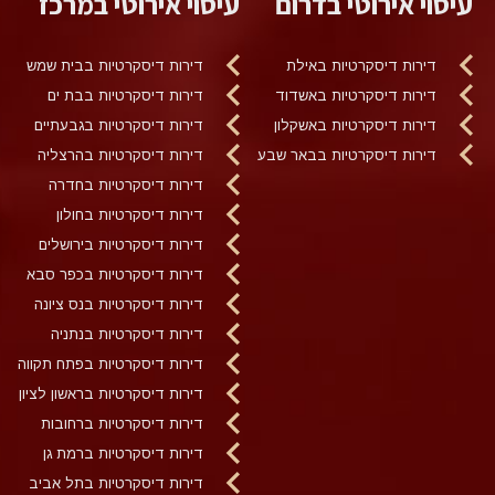
עיסוי אירוטי בדרום
עיסוי אירוטי במרכז
דירות דיסקרטיות באילת
דירות דיסקרטיות בבית שמש
דירות דיסקרטיות באשדוד
דירות דיסקרטיות בבת ים
דירות דיסקרטיות באשקלון
דירות דיסקרטיות בגבעתיים
דירות דיסקרטיות בבאר שבע
דירות דיסקרטיות בהרצליה
דירות דיסקרטיות בחדרה
דירות דיסקרטיות בחולון
דירות דיסקרטיות בירושלים
דירות דיסקרטיות בכפר סבא
דירות דיסקרטיות בנס ציונה
דירות דיסקרטיות בנתניה
דירות דיסקרטיות בפתח תקווה
דירות דיסקרטיות בראשון לציון
דירות דיסקרטיות ברחובות
דירות דיסקרטיות ברמת גן
דירות דיסקרטיות בתל אביב