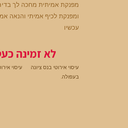
מפנקת אמיתית מחכה לך בדיר
ומפנקת לכיף אמיתי והנאה אמי
עכשיו
לא זמינה כע
עיסוי אירוטי בנס ציונה
עיסוי אירוט
בעפולה
.