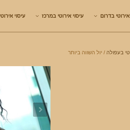
אירוטי בדרום
עיסוי אירוטי במרכז
עיסוי אירוטי
טי בעפולה
/ יול השווה ביותר