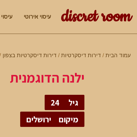
discret room
עיסוי אירוטי
עיסוי 
עמוד הבית
/
דירות דיסקרטיות
/
דירות דיסקרטיות בצפון
/
ילנה הדוגמנית
גיל
24
מיקום
ירושלים