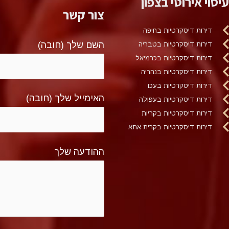
עיסוי אירוטי בצפון
צור קשר
דירות דיסקרטיות בחיפה
השם שלך (חובה)
דירות דיסקרטיות בטבריה
דירות דיסקרטיות בכרמיאל
דירות דיסקרטיות בנהריה
דירות דיסקרטיות בעכו
האימייל שלך (חובה)
דירות דיסקרטיות בעפולה
דירות דיסקרטיות בקריות
דירות דיסקרטיות בקרית אתא
ההודעה שלך