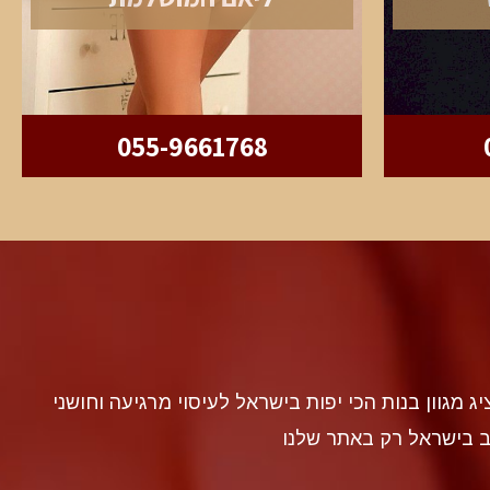
055-9661768
discr געה להציג מגוון בנות הכי יפות בישראל לעיסוי מרגיעה וחושני
ב בישראל רק באתר שלנו