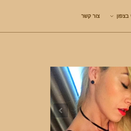
 בצפון
צור קשר