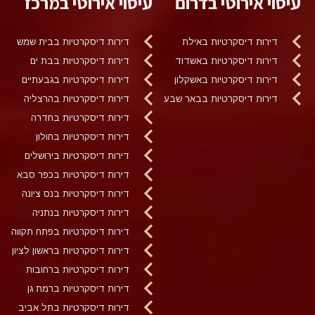
עיסוי אירוטי בדרום
עיסוי אירוטי במרכז
דירות דיסקרטיות באילת
דירות דיסקרטיות בבית שמש
דירות דיסקרטיות באשדוד
דירות דיסקרטיות בבת ים
דירות דיסקרטיות באשקלון
דירות דיסקרטיות בגבעתיים
דירות דיסקרטיות בבאר שבע
דירות דיסקרטיות בהרצליה
דירות דיסקרטיות בחדרה
דירות דיסקרטיות בחולון
דירות דיסקרטיות בירושלים
דירות דיסקרטיות בכפר סבא
דירות דיסקרטיות בנס ציונה
דירות דיסקרטיות בנתניה
דירות דיסקרטיות בפתח תקווה
דירות דיסקרטיות בראשון לציון
דירות דיסקרטיות ברחובות
דירות דיסקרטיות ברמת גן
דירות דיסקרטיות בתל אביב