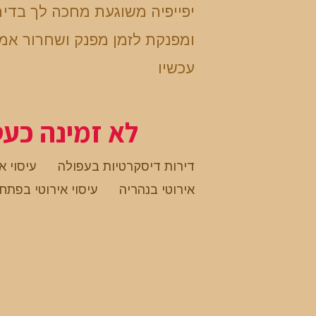
יפייפיה משוגעת מחכה לך בדי
ומפנקת לזמן מפנק ושחרור אמי
עכשיו
לא זמינה כע
דירות דיסקרטיות בעפולה
עיסוי א
אירוטי בנהריה
עיסוי אירוטי בפתח