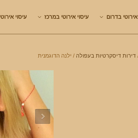
אירוטי בדרום
עיסוי אירוטי במרכז
עיסוי אירוטי
דירות דיסקרטיות בעפולה
/ ילנה הדוגמנית