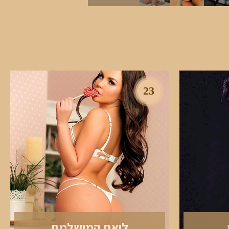
23
ליאם המושלמת