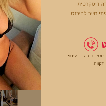
רה דיסקרטית
תי חייב להיכנס
ט
ירוטי בחיפה
עיסוי
 תקווה
.