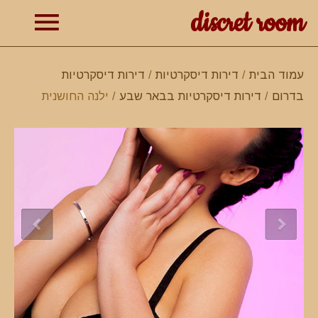
discret room
תפרי
עמוד הבית
/
דירות דיסקרטיות
/
דירות דיסקרטיות
בדרום
/
דירות דיסקרטיות בבאר שבע
/ ילנה החושנית
ראשי