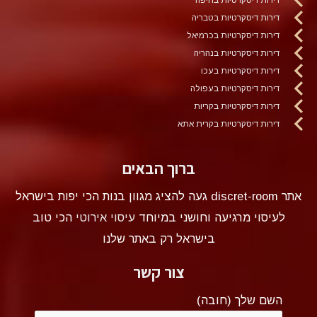
דירות דיסקרטיות בטבריה
דירות דיסקרטיות בכרמיאל
דירות דיסקרטיות בנהריה
דירות דיסקרטיות בעכו
דירות דיסקרטיות בעפולה
דירות דיסקרטיות בקריות
דירות דיסקרטיות בקרית אתא
ברוך הבאים
אתר discret-room געה להציג מגוון בנות הכי יפות בישראל
לעיסוי מרגיעה וחושני במיוחד
עיסוי אירוטי
הכי טוב
בישראל רק באתר שלנו
צור קשר
השם שלך (חובה)