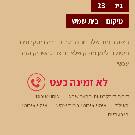
גיל
23
מיקום
בית שמש
היפה ביותר שלנו מחכה לך בדירה דיסקרטית
ומפנקת לזמן מפנק שלא תרצה להפסיק הזמן
עכשיו
לא זמינה כעט
דירות דיסקרטיות בבאר שבע
עיסוי אירוטי
באילת
עיסוי אירוטי בבית שמש
עיסוי אירוטי
בגבעתיים
.