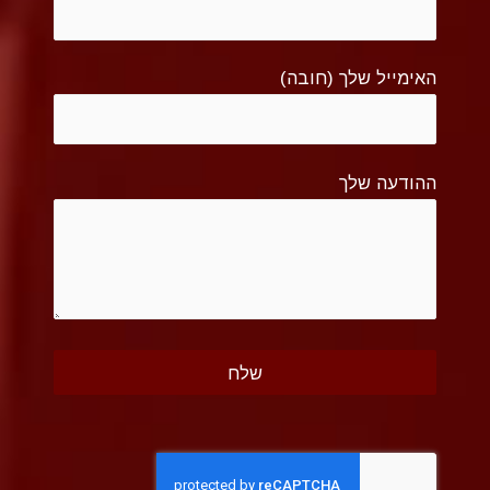
האימייל שלך (חובה)
ההודעה שלך