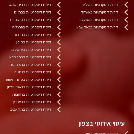
דירות דיסקרטיות באילת
דירות דיסקרטיות בבית שמש
דירות דיסקרטיות באשדוד
דירות דיסקרטיות בבת ים
דירות דיסקרטיות באשקלון
דירות דיסקרטיות בגבעתיים
דירות דיסקרטיות בבאר שבע
דירות דיסקרטיות בהרצליה
דירות דיסקרטיות בחדרה
דירות דיסקרטיות בחולון
דירות דיסקרטיות בירושלים
דירות דיסקרטיות בכפר סבא
דירות דיסקרטיות בנס ציונה
דירות דיסקרטיות בנתניה
דירות דיסקרטיות בפתח תקווה
דירות דיסקרטיות בראשון לציון
דירות דיסקרטיות ברחובות
דירות דיסקרטיות ברמת גן
דירות דיסקרטיות בתל אביב
עיסוי אירוטי בצפון
דירות דיסקרטיות בחיפה