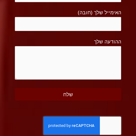
האימייל שלך (חובה)
ההודעה שלך