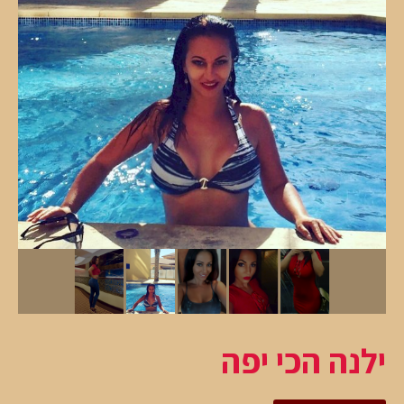
ילנה הכי יפה