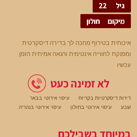
גיל
22
מיקום
חולון
איכותית בטירוף מחכה לך בדירה דיסקרטית
ומפנקת לחווייה אינטימית והנאה אמיתית הזמן
עכשיו
לא זמינה כעט
דירות דיסקרטיות בקריות
עיסוי אירוטי בבאר
שבע
עיסוי אירוטי בחולון
עיסוי אירוטי בנהריה
.
במיוחד בשבילכם