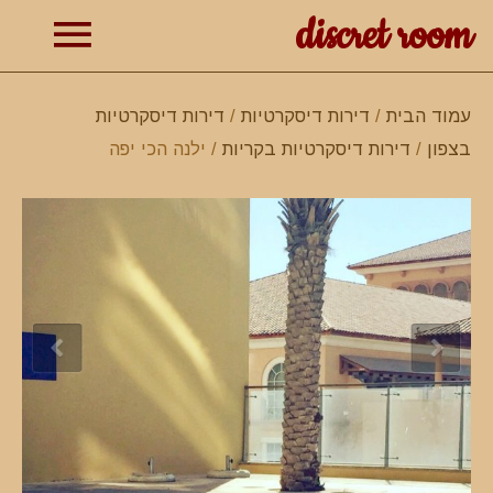
discret room
תפרי
עמוד הבית
/
דירות דיסקרטיות
/
דירות דיסקרטיות
בצפון
/
דירות דיסקרטיות בקריות
/ ילנה הכי יפה
ראשי