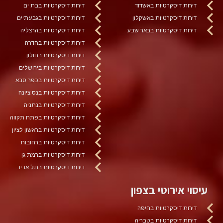
דירות דיסקרטיות באשדוד
דירות דיסקרטיות בבת ים
דירות דיסקרטיות באשקלון
דירות דיסקרטיות בגבעתיים
דירות דיסקרטיות בבאר שבע
דירות דיסקרטיות בהרצליה
דירות דיסקרטיות בחדרה
דירות דיסקרטיות בחולון
דירות דיסקרטיות בירושלים
דירות דיסקרטיות בכפר סבא
דירות דיסקרטיות בנס ציונה
דירות דיסקרטיות בנתניה
דירות דיסקרטיות בפתח תקווה
דירות דיסקרטיות בראשון לציון
דירות דיסקרטיות ברחובות
דירות דיסקרטיות ברמת גן
דירות דיסקרטיות בתל אביב
עיסוי אירוטי בצפון
דירות דיסקרטיות בחיפה
דירות דיסקרטיות בטבריה