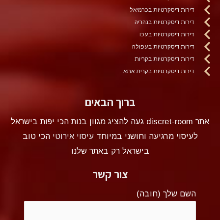
דירות דיסקרטיות בכרמיאל
דירות דיסקרטיות בנהריה
דירות דיסקרטיות בעכו
דירות דיסקרטיות בעפולה
דירות דיסקרטיות בקריות
דירות דיסקרטיות בקרית אתא
ברוך הבאים
אתר discret-room געה להציג מגוון בנות הכי יפות בישראל
לעיסוי מרגיעה וחושני במיוחד
עיסוי אירוטי
הכי טוב
בישראל רק באתר שלנו
צור קשר
השם שלך (חובה)