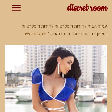
discret room
תפרי
עמוד הבית
/
דירות דיסקרטיות
/
דירות דיסקרטיות
בצפון
/
דירות דיסקרטיות בנהריה
/ ילנה המכשיר
ראשי