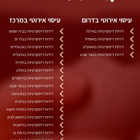
עיסוי אירוטי בדרום
עיסוי אירוטי במרכז
דירות דיסקרטיות באילת
דירות דיסקרטיות בבית שמש
דירות דיסקרטיות באשדוד
דירות דיסקרטיות בבת ים
דירות דיסקרטיות באשקלון
דירות דיסקרטיות בגבעתיים
דירות דיסקרטיות בבאר שבע
דירות דיסקרטיות בהרצליה
דירות דיסקרטיות בחדרה
דירות דיסקרטיות בחולון
דירות דיסקרטיות בירושלים
דירות דיסקרטיות בכפר סבא
דירות דיסקרטיות בנס ציונה
דירות דיסקרטיות בנתניה
דירות דיסקרטיות בפתח תקווה
דירות דיסקרטיות בראשון לציון
דירות דיסקרטיות ברחובות
דירות דיסקרטיות ברמת גן