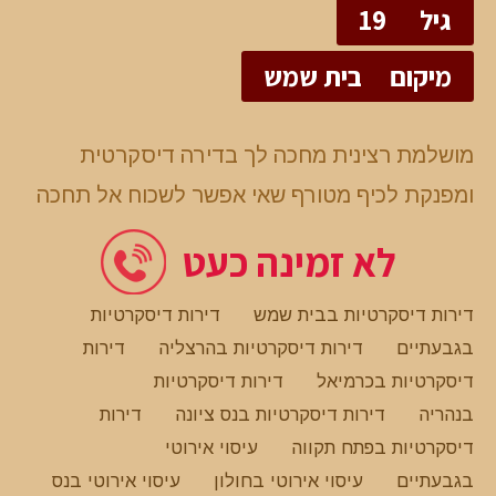
גיל
19
מיקום
בית שמש
מושלמת רצינית מחכה לך בדירה דיסקרטית
ומפנקת לכיף מטורף שאי אפשר לשכוח אל תחכה
לא זמינה כעט
דירות דיסקרטיות בבית שמש
דירות דיסקרטיות
בגבעתיים
דירות דיסקרטיות בהרצליה
דירות
דיסקרטיות בכרמיאל
דירות דיסקרטיות
בנהריה
דירות דיסקרטיות בנס ציונה
דירות
דיסקרטיות בפתח תקווה
עיסוי אירוטי
בגבעתיים
עיסוי אירוטי בחולון
עיסוי אירוטי בנס