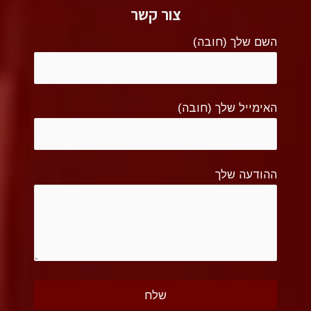
צור קשר
השם שלך (חובה)
האימייל שלך (חובה)
ההודעה שלך