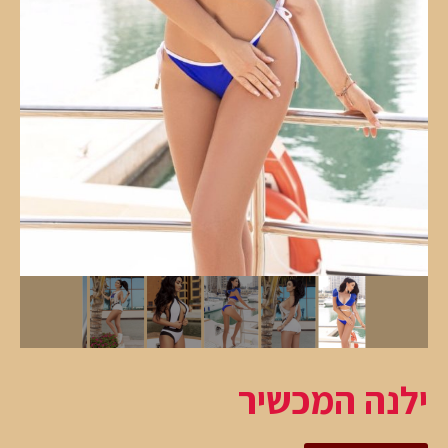
ילנה המכשיר