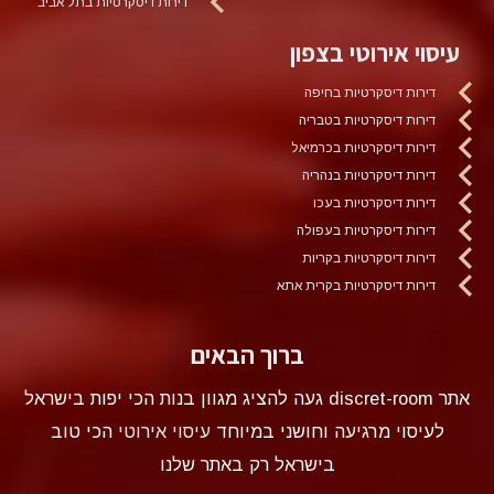
דירות דיסקרטיות בתל אביב
עיסוי אירוטי בצפון
דירות דיסקרטיות בחיפה
דירות דיסקרטיות בטבריה
דירות דיסקרטיות בכרמיאל
דירות דיסקרטיות בנהריה
דירות דיסקרטיות בעכו
דירות דיסקרטיות בעפולה
דירות דיסקרטיות בקריות
דירות דיסקרטיות בקרית אתא
ברוך הבאים
אתר discret-room געה להציג מגוון בנות הכי יפות בישראל
לעיסוי מרגיעה וחושני במיוחד
עיסוי אירוטי
הכי טוב
בישראל רק באתר שלנו