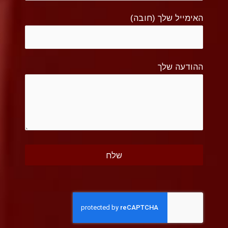
האימייל שלך (חובה)
ההודעה שלך