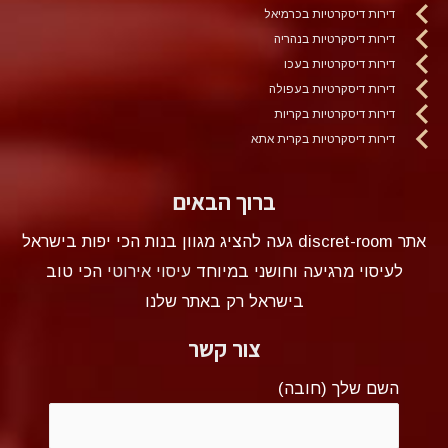
דירות דיסקרטיות בכרמיאל
דירות דיסקרטיות בנהריה
דירות דיסקרטיות בעכו
דירות דיסקרטיות בעפולה
דירות דיסקרטיות בקריות
דירות דיסקרטיות בקרית אתא
ברוך הבאים
אתר discret-room געה להציג מגוון בנות הכי יפות בישראל
לעיסוי מרגיעה וחושני במיוחד
עיסוי אירוטי
הכי טוב
בישראל רק באתר שלנו
צור קשר
השם שלך (חובה)