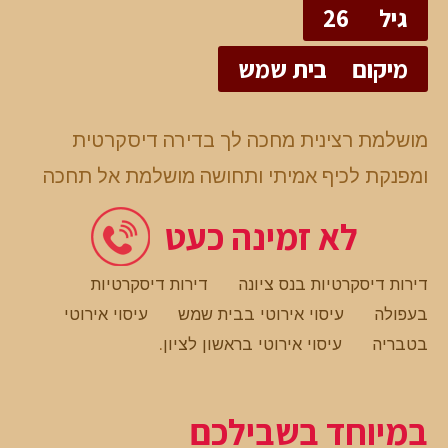
גיל
26
מיקום
בית שמש
מושלמת רצינית מחכה לך בדירה דיסקרטית
ומפנקת לכיף אמיתי ותחושה מושלמת אל תחכה
לא זמינה כעט
דירות דיסקרטיות בנס ציונה
דירות דיסקרטיות
בעפולה
עיסוי אירוטי בבית שמש
עיסוי אירוטי
בטבריה
עיסוי אירוטי בראשון לציון
.
במיוחד בשבילכם