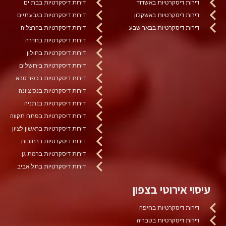
דירות דיסקרטיות באשדוד
דירות דיסקרטיות בבת ים
דירות דיסקרטיות באשקלון
דירות דיסקרטיות בגבעתיים
דירות דיסקרטיות בבאר שבע
דירות דיסקרטיות בהרצליה
דירות דיסקרטיות בחדרה
דירות דיסקרטיות בחולון
דירות דיסקרטיות בירושלים
דירות דיסקרטיות בכפר סבא
דירות דיסקרטיות בנס ציונה
דירות דיסקרטיות בנתניה
דירות דיסקרטיות בפתח תקווה
דירות דיסקרטיות בראשון לציון
דירות דיסקרטיות ברחובות
דירות דיסקרטיות ברמת גן
דירות דיסקרטיות בתל אביב
עיסוי אירוטי בצפון
דירות דיסקרטיות בחיפה
דירות דיסקרטיות בטבריה