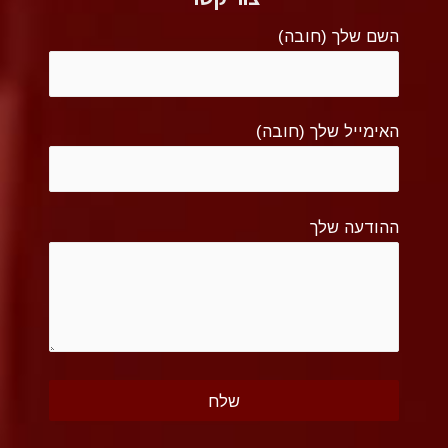
השם שלך (חובה)
האימייל שלך (חובה)
ההודעה שלך