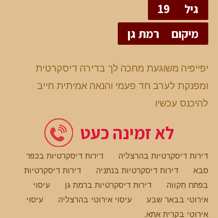
גיל
19
מיקום
רמת גן
יפייפיה משוגעת מחכה לך בדירה דיסקרטית
ומפנקת לערב חד פעמי והנאה אמיתית חייב
להיכנס עכשיו
לא זמינה כעט
דירות דיסקרטיות בהרצליה
דירות דיסקרטיות בכפר
סבא
דירות דיסקרטיות בנתניה
דירות דיסקרטיות
בפתח תקווה
דירות דיסקרטיות ברמת גן
עיסוי
אירוטי בבאר שבע
עיסוי אירוטי בהרצליה
עיסוי
אירוטי בקרית אתא
.