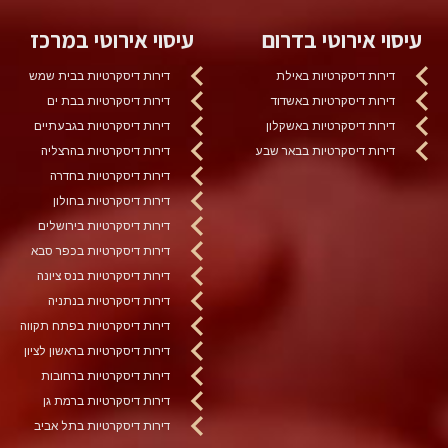
עיסוי אירוטי בדרום
עיסוי אירוטי במרכז
דירות דיסקרטיות באילת
דירות דיסקרטיות בבית שמש
דירות דיסקרטיות באשדוד
דירות דיסקרטיות בבת ים
דירות דיסקרטיות באשקלון
דירות דיסקרטיות בגבעתיים
דירות דיסקרטיות בבאר שבע
דירות דיסקרטיות בהרצליה
דירות דיסקרטיות בחדרה
דירות דיסקרטיות בחולון
דירות דיסקרטיות בירושלים
דירות דיסקרטיות בכפר סבא
דירות דיסקרטיות בנס ציונה
דירות דיסקרטיות בנתניה
דירות דיסקרטיות בפתח תקווה
דירות דיסקרטיות בראשון לציון
דירות דיסקרטיות ברחובות
דירות דיסקרטיות ברמת גן
דירות דיסקרטיות בתל אביב