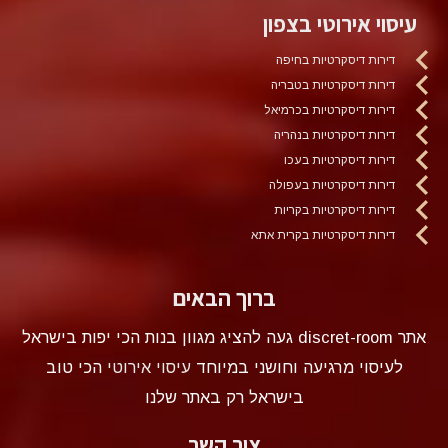
עיסוי אירוטי בצפון
דירות דיסקרטיות בחיפה
דירות דיסקרטיות בטבריה
דירות דיסקרטיות בכרמיאל
דירות דיסקרטיות בנהריה
דירות דיסקרטיות בעכו
דירות דיסקרטיות בעפולה
דירות דיסקרטיות בקריות
דירות דיסקרטיות בקרית אתא
ברוך הבאים
אתר discret-room געה להציג מגוון בנות הכי יפות בישראל
לעיסוי מרגיעה וחושני במיוחד
עיסוי אירוטי
הכי טוב
בישראל רק באתר שלנו
צור קשר