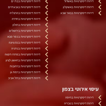
דירות דיסקרטיות באשדוד
דירות דיסקרטיות בבת ים
דירות דיסקרטיות באשקלון
דירות דיסקרטיות בגבעתיים
דירות דיסקרטיות בבאר שבע
דירות דיסקרטיות בהרצליה
דירות דיסקרטיות בחדרה
דירות דיסקרטיות בחולון
דירות דיסקרטיות בירושלים
דירות דיסקרטיות בכפר סבא
דירות דיסקרטיות בנס ציונה
דירות דיסקרטיות בנתניה
דירות דיסקרטיות בפתח תקווה
דירות דיסקרטיות בראשון לציון
דירות דיסקרטיות ברחובות
דירות דיסקרטיות ברמת גן
דירות דיסקרטיות בתל אביב
עיסוי אירוטי בצפון
דירות דיסקרטיות בחיפה
דירות דיסקרטיות בטבריה