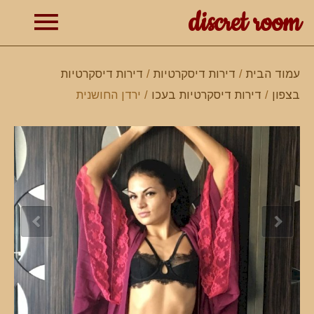
discret room
תפרי
עמוד הבית
/
דירות דיסקרטיות
/
דירות דיסקרטיות
בצפון
/
דירות דיסקרטיות בעכו
/ ירדן החושנית
ראשי