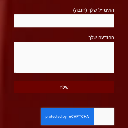
האימייל שלך (חובה)
ההודעה שלך