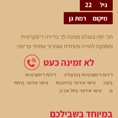
גיל
22
מיקום
רמת גן
הכי יפה בעולם מחכה לך בדירה דיסקרטית
ומפנקת לחוייה מיוחדת ושחרור אמיתי קדימה
לא זמינה כעט
דירות דיסקרטיות בהרצליה
דירות דיסקרטיות
בעכו
עיסוי אירוטי ברחובות
עיסוי אירוטי ברמת
גן
עיסוי אירוטי בתל אביב
.
במיוחד בשבילכם