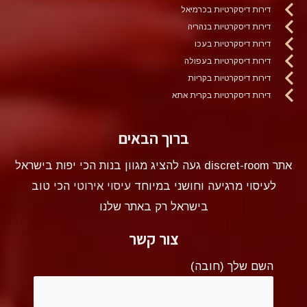
דירות דיסקרטיות בכרמיאל
דירות דיסקרטיות בנהריה
דירות דיסקרטיות בעכו
דירות דיסקרטיות בעפולה
דירות דיסקרטיות בקריות
דירות דיסקרטיות בקרית אתא
ברוך הבאים
אתר discret-room געה להציג מגוון בנות הכי יפות בישראל
לעיסוי מרגיעה וחושני במיוחד
עיסוי אירוטי
הכי טוב
בישראל רק באתר שלנו
צור קשר
השם שלך (חובה)