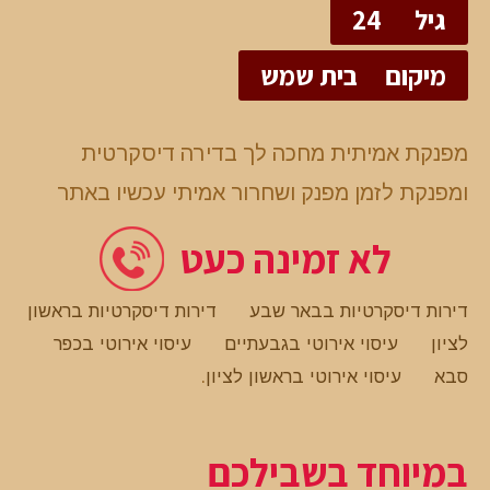
גיל
24
מיקום
בית שמש
מפנקת אמיתית מחכה לך בדירה דיסקרטית
ומפנקת לזמן מפנק ושחרור אמיתי עכשיו באתר
לא זמינה כעט
דירות דיסקרטיות בבאר שבע
דירות דיסקרטיות בראשון
לציון
עיסוי אירוטי בגבעתיים
עיסוי אירוטי בכפר
סבא
עיסוי אירוטי בראשון לציון
.
במיוחד בשבילכם