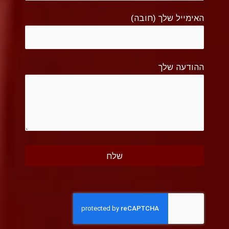
האימייל שלך (חובה)
ההודעה שלך