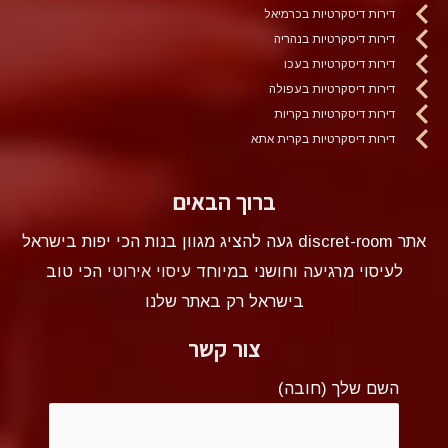
דירות דיסקרטיות בכרמיאל
דירות דיסקרטיות בנהריה
דירות דיסקרטיות בעכו
דירות דיסקרטיות בעפולה
דירות דיסקרטיות בקריות
דירות דיסקרטיות בקרית אתא
ברוך הבאים
אתר discret-room געה להציג מגוון בנות הכי יפות בישראל
לעיסוי מרגיעה וחושני במיוחד
עיסוי אירוטי
הכי טוב
בישראל רק באתר שלנו
צור קשר
השם שלך (חובה)