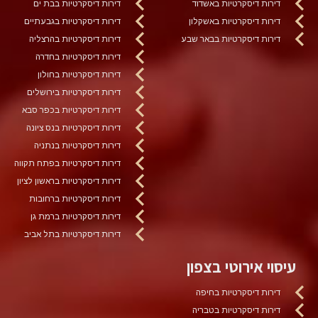
דירות דיסקרטיות באשדוד
דירות דיסקרטיות בבת ים
דירות דיסקרטיות באשקלון
דירות דיסקרטיות בגבעתיים
דירות דיסקרטיות בבאר שבע
דירות דיסקרטיות בהרצליה
דירות דיסקרטיות בחדרה
דירות דיסקרטיות בחולון
דירות דיסקרטיות בירושלים
דירות דיסקרטיות בכפר סבא
דירות דיסקרטיות בנס ציונה
דירות דיסקרטיות בנתניה
דירות דיסקרטיות בפתח תקווה
דירות דיסקרטיות בראשון לציון
דירות דיסקרטיות ברחובות
דירות דיסקרטיות ברמת גן
דירות דיסקרטיות בתל אביב
עיסוי אירוטי בצפון
דירות דיסקרטיות בחיפה
דירות דיסקרטיות בטבריה