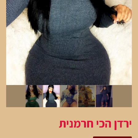
ירדן הכי חרמנית