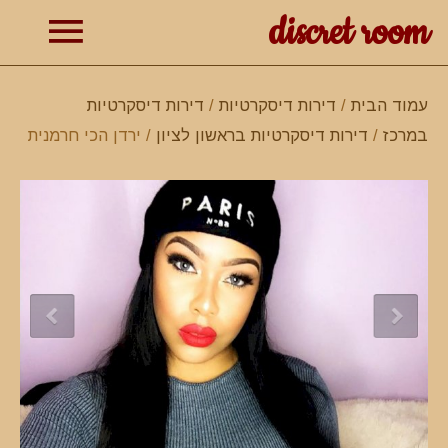
discret room
תפרי
עמוד הבית
/
דירות דיסקרטיות
/
דירות דיסקרטיות
במרכז
/
דירות דיסקרטיות בראשון לציון
/ ירדן הכי חרמנית
ראשי