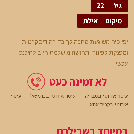
גיל
22
מיקום
אילת
יפייפיה משוגעת מחכה לך בדירה דיסקרטית
ומפנקת לפינוק ותחושה מושלמת חייב להיכנס
עכשיו
לא זמינה כעט
עיסוי אירוטי בטבריה
עיסוי אירוטי בכרמיאל
עיסוי
אירוטי בקרית אתא
.
במיוחד בשבילכם