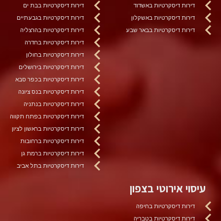
דירות דיסקרטיות באשדוד
דירות דיסקרטיות בבת ים
דירות דיסקרטיות באשקלון
דירות דיסקרטיות בגבעתיים
דירות דיסקרטיות בבאר שבע
דירות דיסקרטיות בהרצליה
דירות דיסקרטיות בחדרה
דירות דיסקרטיות בחולון
דירות דיסקרטיות בירושלים
דירות דיסקרטיות בכפר סבא
דירות דיסקרטיות בנס ציונה
דירות דיסקרטיות בנתניה
דירות דיסקרטיות בפתח תקווה
דירות דיסקרטיות בראשון לציון
דירות דיסקרטיות ברחובות
דירות דיסקרטיות ברמת גן
דירות דיסקרטיות בתל אביב
עיסוי אירוטי בצפון
דירות דיסקרטיות בחיפה
דירות דיסקרטיות בטבריה