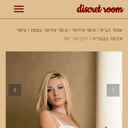
discret room
תפרי
עמוד הבית
/
עיסוי אירוטי
/
עיסוי אירוטי בצפון
/
עיסוי
אירוטי בטבריה
/ ירדן הכי יפה
ראשי