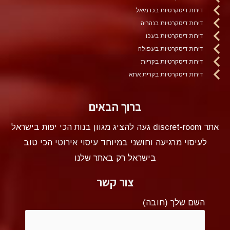
דירות דיסקרטיות בכרמיאל
דירות דיסקרטיות בנהריה
דירות דיסקרטיות בעכו
דירות דיסקרטיות בעפולה
דירות דיסקרטיות בקריות
דירות דיסקרטיות בקרית אתא
ברוך הבאים
אתר discret-room געה להציג מגוון בנות הכי יפות בישראל
לעיסוי מרגיעה וחושני במיוחד
עיסוי אירוטי
הכי טוב
בישראל רק באתר שלנו
צור קשר
השם שלך (חובה)