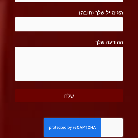
האימייל שלך (חובה)
ההודעה שלך